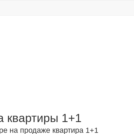
 квартиры 1+1
ре на продаже квартира 1+1