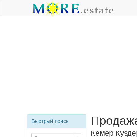
Продажа
Быстрый поиск
Кемер Кузде