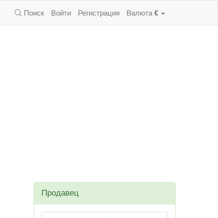
Поиск
Войти
Регистрация
Валюта
€
Продавец