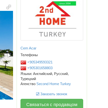
Cem Acar
Телефоны
+905349593321
+905301658803
Языки: Английский, Русский,
Турецкий
Агенство
Second Home Turkey
Заказать звонок
Связаться с продавцом