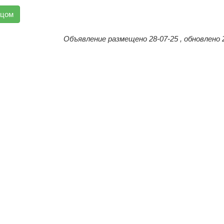
вцом
Объявление размещено 28-07-25 , обновлено 