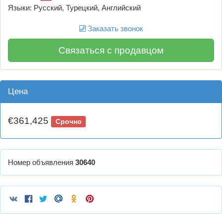
Языки: Русский, Турецкий, Английский
Заказать звонок
Связаться с продавцом
Цена
€361,425
Срочно
Номер объявления
30640