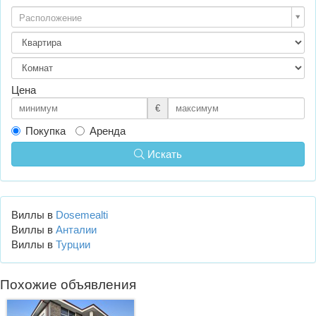
Расположение
Цена
€
Покупка
Аренда
Искать
Виллы в
Dosemealti
Виллы в
Анталии
Виллы в
Турции
Похожие объявления