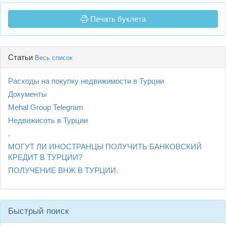
Печать буклета
Статьи
Весь список
Расходы на покупку недвижимости в Турции
Документы
Mehal Group Telegram
Недвижисоть в Турции
.
МОГУТ ЛИ ИНОСТРАНЦЫ ПОЛУЧИТЬ БАНКОВСКИЙ
КРЕДИТ В ТУРЦИИ?
ПОЛУЧЕНИЕ ВНЖ В ТУРЦИИ.
Быстрый поиск