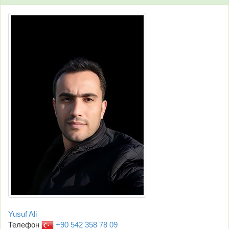
Yusuf Ali
Телефон
+90 542 358 78 09