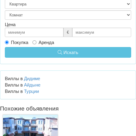
Цена
€
Покупка
Аренда
Искать
Виллы в
Дидиме
Виллы в
Айдыне
Виллы в
Турции
Похожие объявления