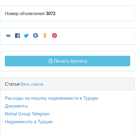
Номер объявления
3072
Печать буклета
Статьи
Весь список
Расходы на покупку недвижимости в Турции
Документы
Mehal Group Telegram
Недвижисоть в Турции
.