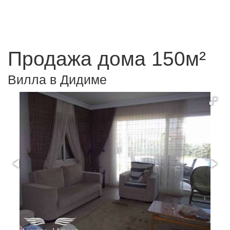
Продажа дома 150м²
Вилла в Дидиме