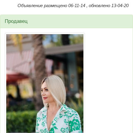
Объявление размещено 06-11-14 , обновлено 13-04-20
Продавец