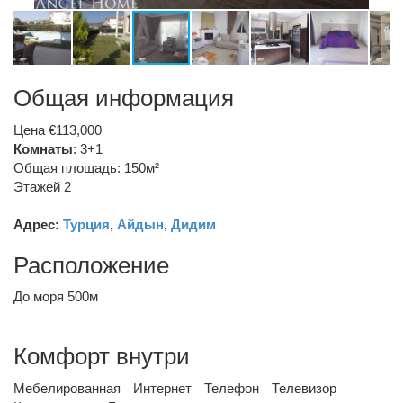
Общая информация
Цена €113,000
Комнаты
: 3+1
Общая площадь: 150м²
Этажей 2
Адрес:
Турция
,
Айдын
,
Дидим
Расположение
До моря 500м
Комфорт внутри
Мебелированная
Интернет
Телефон
Телевизор