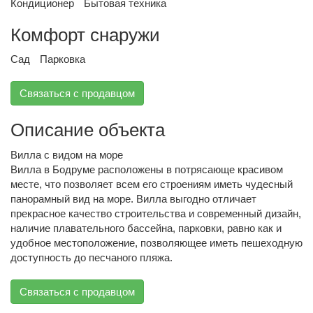
Кондиционер
Бытовая техника
Комфорт снаружи
Сад
Парковка
Связаться с продавцом
Описание объекта
Вилла с видом на море
Вилла в Бодруме расположены в потрясающе красивом
месте, что позволяет всем его строениям иметь чудесный
панорамный вид на море. Вилла выгодно отличает
прекрасное качество строительства и современный дизайн,
наличие плавательного бассейна, парковки, равно как и
удобное местоположение, позволяющее иметь пешеходную
доступность до песчаного пляжа.
Связаться с продавцом