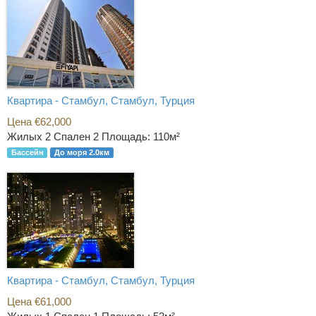
Квартира - Стамбул, Стамбул, Турция
Цена €62,000
Жилых 2 Спален 2
Площадь: 110м²
Бассейн
До моря 2.0км
Квартира - Стамбул, Стамбул, Турция
Цена €61,000