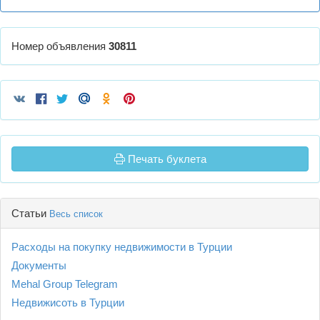
Номер объявления
30811
Печать буклета
Статьи
Весь список
Расходы на покупку недвижимости в Турции
Документы
Mehal Group Telegram
Недвижисоть в Турции