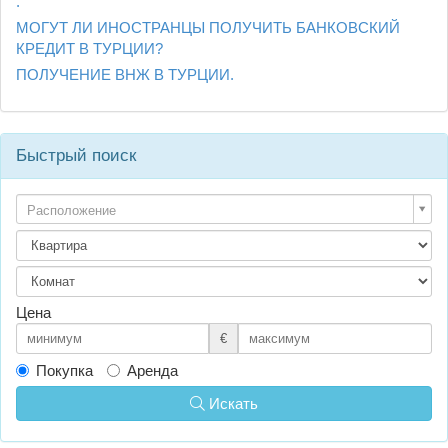
.
МОГУТ ЛИ ИНОСТРАНЦЫ ПОЛУЧИТЬ БАНКОВСКИЙ
КРЕДИТ В ТУРЦИИ?
ПОЛУЧЕНИЕ ВНЖ В ТУРЦИИ.
Быстрый поиск
Расположение
Цена
€
Покупка
Аренда
Искать