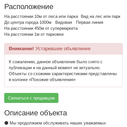
Расположение
На расстоянии 10м от леса или парка
Вид на лес или парк
До центра города 1000м
Видовая
Первая линия
На расстоянии 450м от супермаркета
На расстоянии 1м от парковки
Внимание!
Устаревшее объявление
К сожалению, данное объявление было снято с
публикации и на данный момент не актуально.
Объекты со схожими характеристиками представлены
в колонке «Похожие объявления»
Связаться с продавцом
Описание объекта
⚫️ Мы продолжаем обслуживать наших уважаемых