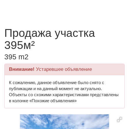
Продажа участка
395м²
395 m2
Внимание!
Устаревшее объявление
К сожалению, данное объявление было снято с
публикации и на данный момент не актуально.
Объекты со схожими характеристиками представлены
в колонке «Похожие объявления»