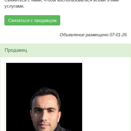
услугами.
Связаться с продавцом
Объявление размещено 07-01-26
Продавец