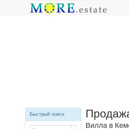
Продажа
Быстрый поиск
Вилла в Кем