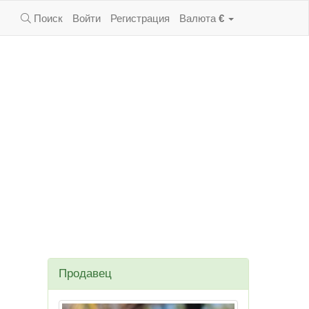
Поиск
Войти
Регистрация
Валюта
€
Продавец