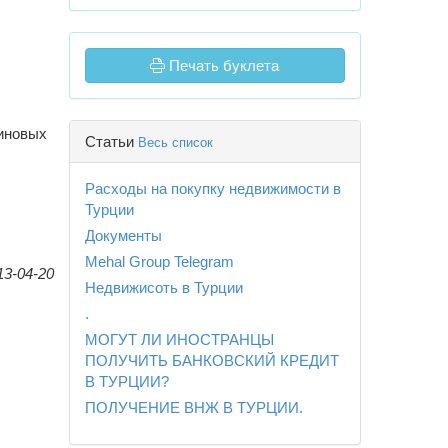
Печать буклета
иновых
Статьи
Весь список
.
Расходы на покупку недвижимости в
Турции
Документы
Mehal Group Telegram
13-04-20
Недвижисоть в Турции
.
МОГУТ ЛИ ИНОСТРАНЦЫ
ПОЛУЧИТЬ БАНКОВСКИЙ КРЕДИТ
В ТУРЦИИ?
ПОЛУЧЕНИЕ ВНЖ В ТУРЦИИ.