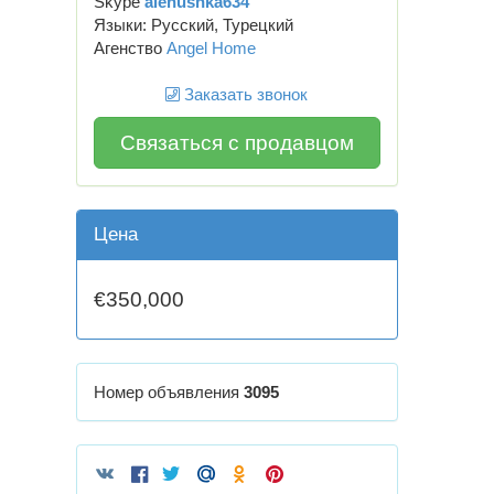
Skype
alenushka634
Языки: Русский, Турецкий
Агенство
Angel Home
Заказать звонок
Связаться с продавцом
Цена
€350,000
Номер объявления
3095