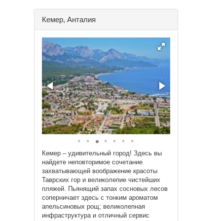
Кемер, Анталия
Кемер – удивительный город! Здесь вы
найдете неповторимое сочетание
захватывающей воображение красоты
Таврских гор и великолепие чистейших
пляжей. Пьянящий запах сосновых лесов
соперничает здесь с тонким ароматом
апельсиновых рощ; великолепная
инфраструктура и отличный сервис