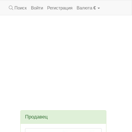
Поиск
Войти
Регистрация
Валюта
€
Продавец