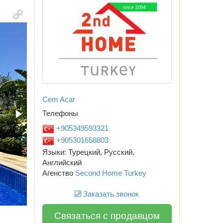
Cem Acar
Телефоны
+905349593321
+905301658803
Языки: Турецкий, Русский,
Английский
Агенство
Second Home Turkey
Заказать звонок
Связаться с продавцом