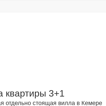
 квартиры 3+1
я отдельно стоящая вилла в Кемере