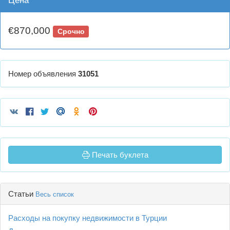
Цена
€870,000
Срочно
Номер объявления
31051
Печать буклета
Статьи
Весь список
Расходы на покупку недвижимости в Турции