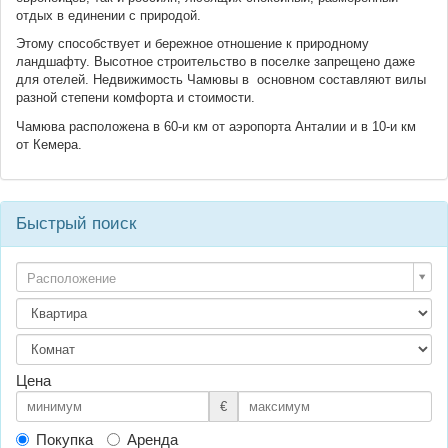
отдых в единении с природой.
Этому способствует и бережное отношение к природному
ландшафту. Высотное строительство в поселке запрещено даже
для отелей. Недвижимость Чамювы в основном составляют вилы
разной степени комфорта и стоимости.
Чамюва расположена в 60-и км от аэропорта Анталии и в 10-и км
от Кемера.
Быстрый поиск
Расположение
Цена
€
Покупка
Аренда