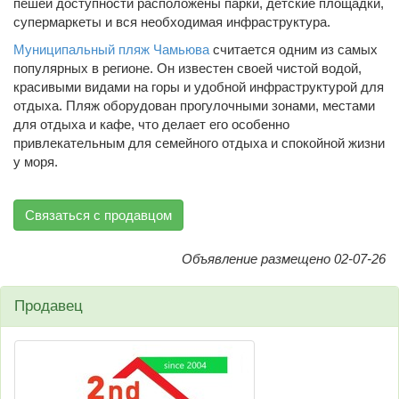
пешей доступности расположены парки, детские площадки,
супермаркеты и вся необходимая инфраструктура.
Муниципальный пляж Чамьюва
считается одним из самых
популярных в регионе. Он известен своей чистой водой,
красивыми видами на горы и удобной инфраструктурой для
отдыха. Пляж оборудован прогулочными зонами, местами
для отдыха и кафе, что делает его особенно
привлекательным для семейного отдыха и спокойной жизни
у моря.
Связаться с продавцом
Объявление размещено 02-07-26
Продавец