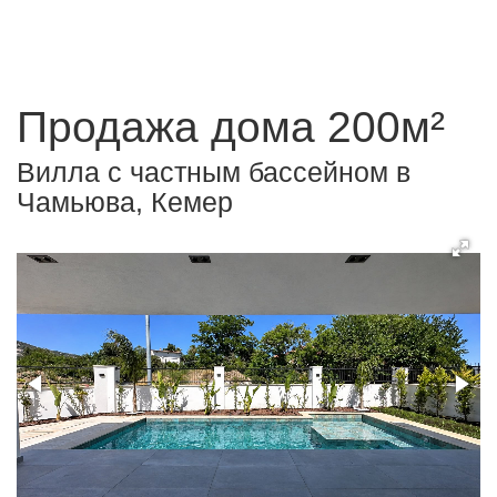
Продажа дома 200м²
Вилла с частным бассейном в
Чамьюва, Кемер