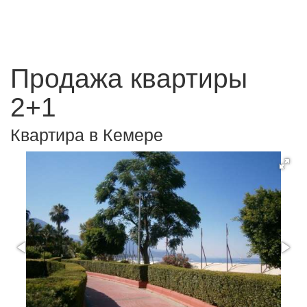
Продажа квартиры
2+1
Квартира в Кемере