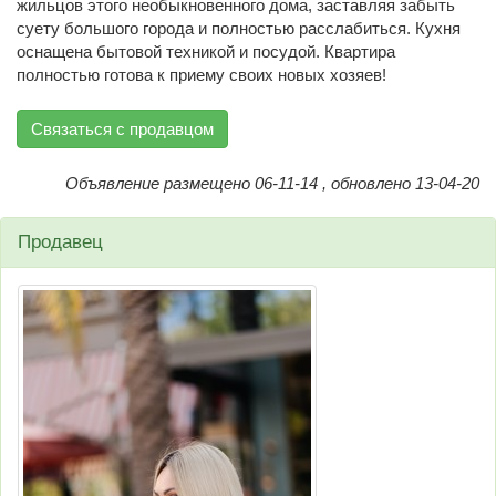
жильцов этого необыкновенного дома, заставляя забыть
суету большого города и полностью расслабиться. Кухня
оснащена бытовой техникой и посудой. Квартира
полностью готова к приему своих новых хозяев!
Связаться с продавцом
Объявление размещено 06-11-14 , обновлено 13-04-20
Продавец