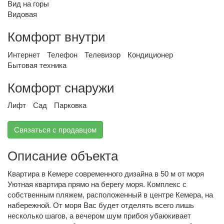
Вид на горы
Видовая
Комфорт внутри
Интернет
Телефон
Телевизор
Кондиционер
Бытовая техника
Комфорт снаружи
Лифт
Сад
Парковка
Связаться с продавцом
Описание объекта
Квартира в Кемере современного дизайна в 50 м от моря
Уютная квартира прямо на берегу моря. Комплекс с
собственным пляжем, расположенный в центре Кемера, на
набережной. От моря Вас будет отделять всего лишь
несколько шагов, а вечером шум прибоя убаюкивает