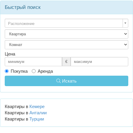
Быстрый поиск
Расположение
Цена
€
Покупка
Аренда
Искать
Квартиры в
Кемере
Квартиры в
Анталии
Квартиры в
Турции