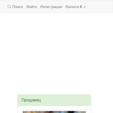
Поиск
Войти
Регистрация
Валюта
€
Продавец