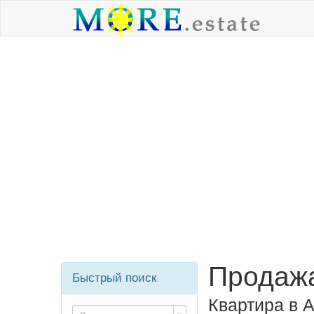
Продажа
Быстрый поиск
Квартира в 