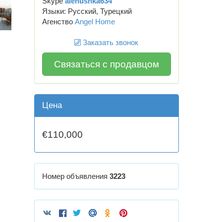
Skype
alenushka634
Языки: Русский, Турецкий
Агенство
Angel Home
Заказать звонок
Связаться с продавцом
Цена
€110,000
Номер объявления
3223