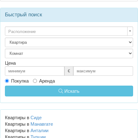
Быстрый поиск
Расположение
Цена
€
Покупка
Аренда
Искать
Квартиры в
Сиде
Квартиры в
Манавгате
Квартиры в
Анталии
Квартиры в
Турции