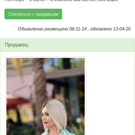
Связаться с продавцом
Объявление размещено 06-11-14 , обновлено 13-04-20
Продавец