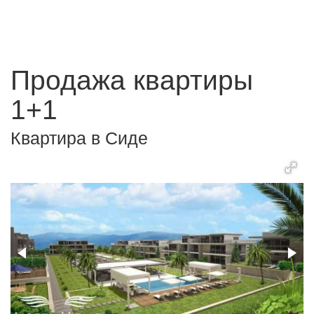
Продажа квартиры
1+1
Квартира в Сиде