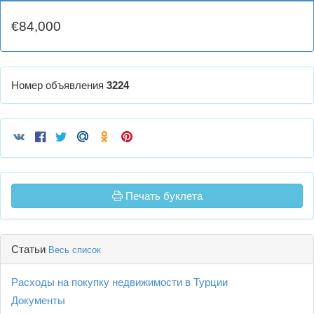
€84,000
Номер объявления
3224
Печать буклета
Статьи
Весь список
Расходы на покупку недвижимости в Турции
Документы