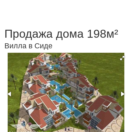
Продажа дома 198м²
Вилла в Сиде