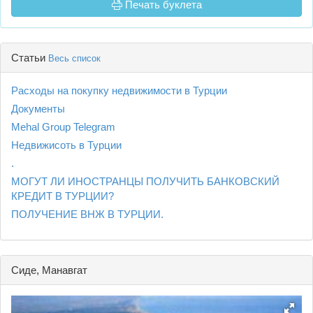
Печать буклета
Статьи
Весь список
Расходы на покупку недвижимости в Турции
Документы
Mehal Group Telegram
Недвижисоть в Турции
.
МОГУТ ЛИ ИНОСТРАНЦЫ ПОЛУЧИТЬ БАНКОВСКИЙ
КРЕДИТ В ТУРЦИИ?
ПОЛУЧЕНИЕ ВНЖ В ТУРЦИИ.
Сиде, Манавгат