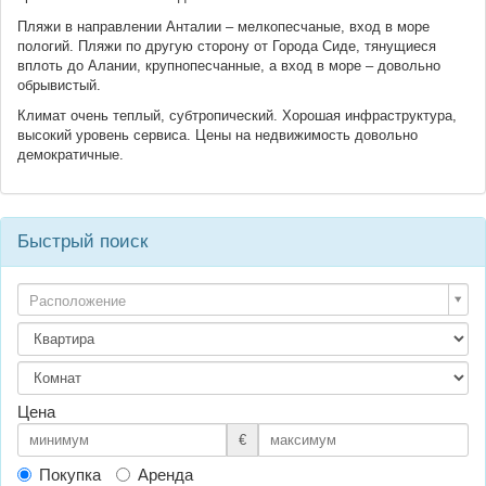
Пляжи в направлении Анталии – мелкопесчаные, вход в море
пологий. Пляжи по другую сторону от Города Сиде, тянущиеся
вплоть до Алании, крупнопесчанные, а вход в море – довольно
обрывистый.
Климат очень теплый, субтропический. Хорошая инфраструктура,
высокий уровень сервиса. Цены на недвижимость довольно
демократичные.
Быстрый поиск
Расположение
Цена
€
Покупка
Аренда