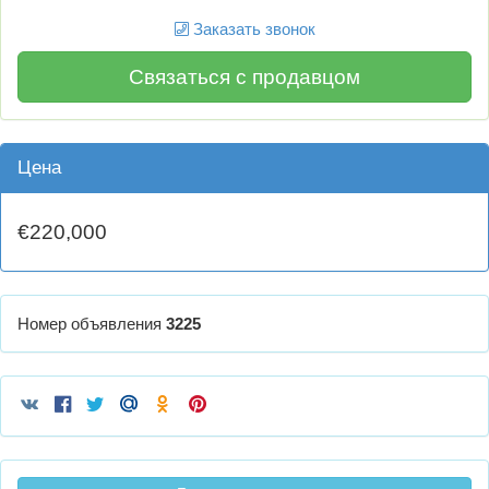
Заказать звонок
Связаться с продавцом
Цена
€220,000
Номер объявления
3225