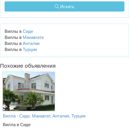
Искать
Виллы в
Сиде
Виллы в
Манавгате
Виллы в
Анталии
Виллы в
Турции
Похожие объявления
Вилла - Сиде, Манавгат, Анталия, Турция
Вилла в Сиде