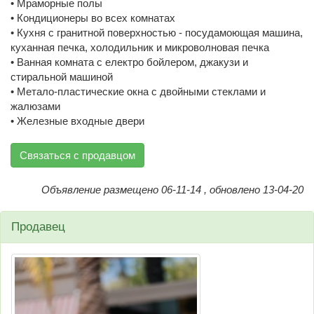
• Мраморные полы
• Кондиционеры во всех комнатах
• Кухня с гранитной поверхностью - посудамоющая машина,
куханная печка, холодильник и микроволновая печка
• Ванная комната с електро бойлером, джакузи и
стиральной машиной
• Метало-пластические окна с двойными стеклами и
жалюзами
• Железные входные двери
Связаться с продавцом
Объявление размещено 06-11-14 , обновлено 13-04-20
Продавец