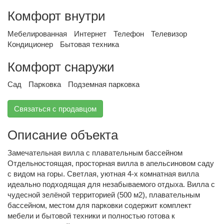
Комфорт внутри
Мебелированная
Интернет
Телефон
Телевизор
Кондиционер
Бытовая техника
Комфорт снаружи
Сад
Парковка
Подземная парковка
Связаться с продавцом
Описание объекта
Замечательная вилла с плавательным бассейном
Отдельностоящая, просторная вилла в апельсиновом саду
с видом на горы. Светлая, уютная 4-х комнатная вилла
идеально подходящая для незабываемого отдыха. Вилла с
чудесной зелёной территорией (500 м2), плавательным
бассейном, местом для парковки содержит комплект
мебели и бытовой техники и полностью готова к