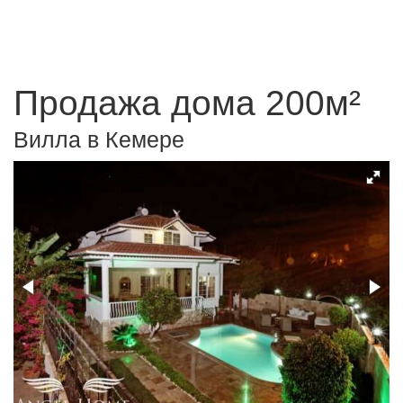
Продажа дома 200м²
Вилла в Кемере