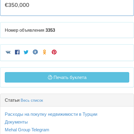
€350,000
Номер объявления
3353
Печать буклета
Статьи
Весь список
Расходы на покупку недвижимости в Турции
Документы
Mehal Group Telegram