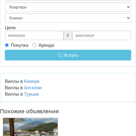
Цена
€
Покупка
Аренда
Искать
Виллы в
Кемере
Виллы в
Анталии
Виллы в
Турции
Похожие объявления