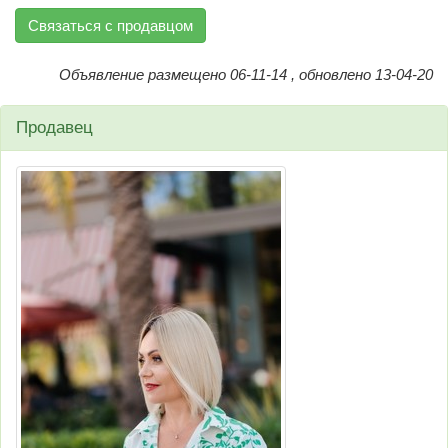
Связаться с продавцом
Объявление размещено 06-11-14 , обновлено 13-04-20
Продавец