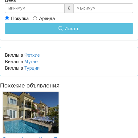
Цена
€
Покупка
Аренда
Искать
Виллы в
Фетхие
Виллы в
Мугле
Виллы в
Турции
Похожие объявления