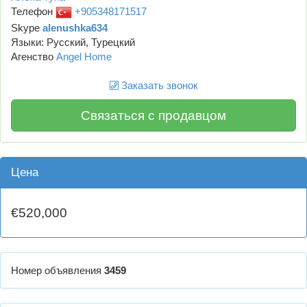
Телефон
+905348171517
Skype
alenushka634
Языки: Русский, Турецкий
Агенство
Angel Home
Заказать звонок
Связаться с продавцом
Цена
€520,000
Номер объявления
3459