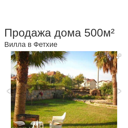
Продажа дома 500м²
Вилла в Фетхие