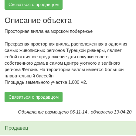
Связаться с продавцом
Описание объекта
Просторная вилла на морском побережье
Прекрасная просторная вилла, расположенная в одном из
самых живописных регионов Турецкой ривьеры, являет
собой отличное предложение для покупки своего
собственного дома в самом центре уютного и зелёного
региона Фетхие. На территории виллы имеется большой
плавательный бассейн.
Площадь земельного участка 1.000 м2.
Связаться с продавцом
Объявление размещено 06-11-14 , обновлено 13-04-20
Продавец