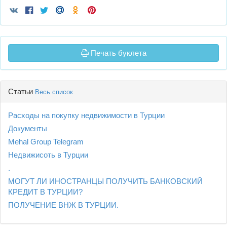
Печать буклета
Статьи
Весь список
Расходы на покупку недвижимости в Турции
Документы
Mehal Group Telegram
Недвижисоть в Турции
.
МОГУТ ЛИ ИНОСТРАНЦЫ ПОЛУЧИТЬ БАНКОВСКИЙ
КРЕДИТ В ТУРЦИИ?
ПОЛУЧЕНИЕ ВНЖ В ТУРЦИИ.