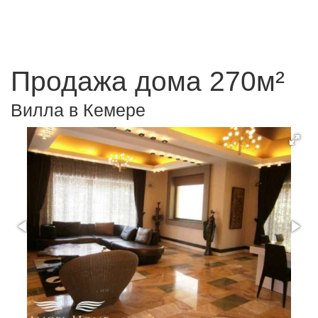
Продажа дома 270м²
Вилла в Кемере