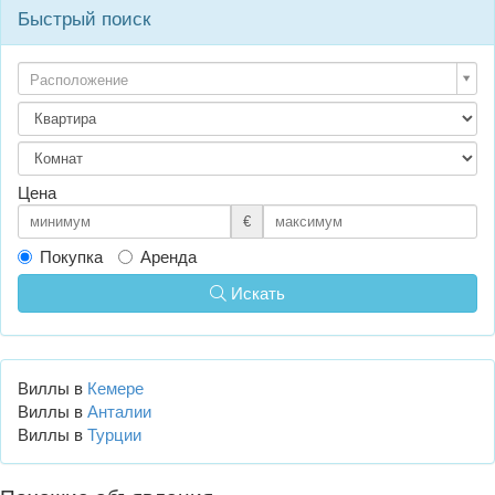
Быстрый поиск
Расположение
Цена
€
Покупка
Аренда
Искать
Виллы в
Кемере
Виллы в
Анталии
Виллы в
Турции