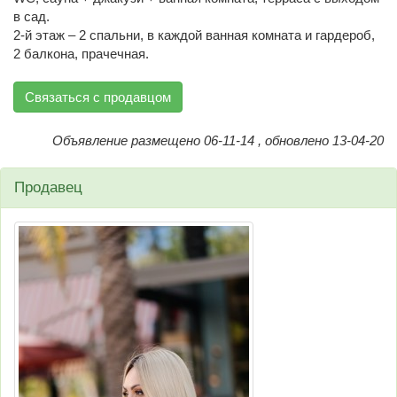
в сад.
2-й этаж – 2 спальни, в каждой ванная комната и гардероб,
2 балкона, прачечная.
Связаться с продавцом
Объявление размещено 06-11-14 , обновлено 13-04-20
Продавец