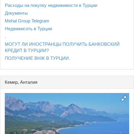
Расходы на покупку недвижимости в Турции
Документы
Mehal Group Telegram
Недвижисоть в Турции
.
МОГУТ ЛИ ИНОСТРАНЦЫ ПОЛУЧИТЬ БАНКОВСКИЙ
КРЕДИТ В ТУРЦИИ?
ПОЛУЧЕНИЕ ВНЖ В ТУРЦИИ.
Кемер, Анталия