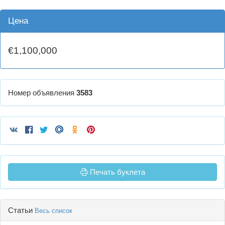
Цена
€1,100,000
Номер объявления
3583
Печать буклета
Статьи
Весь список