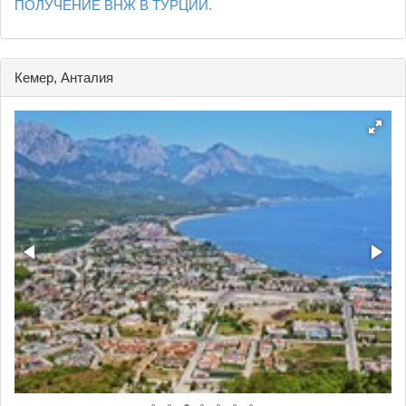
ПОЛУЧЕНИЕ ВНЖ В ТУРЦИИ.
Кемер, Анталия