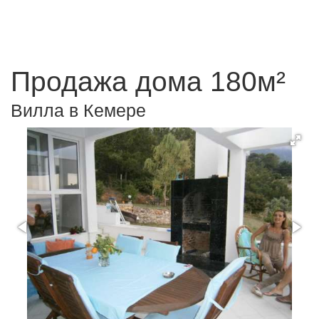
Продажа дома 180м²
Вилла в Кемере