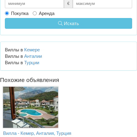
€
Покупка
Аренда
Искать
Виллы в
Кемере
Виллы в
Анталии
Виллы в
Турции
Похожие объявления
Вилла - Кемер, Анталия, Турция