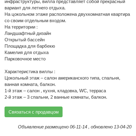
инфраструктуры, вилла представляет собой прекрасный
вариант для летнего отдыха.
На цокольном этаже расположена двухкомнатная квартира
со своим отдельным входом.
На территории :
Ландшафтный дизайн
Открытый бассейн
Площадка для барбекю
Камелия для отдыха
Парковочное место
Характеристика виллы :
Цокольный этаж – салон американского типа, спальня,
ванная комната, балкон.
1-й этаж – салон , кухня, кладовка, WC, терраса
2-й этаж – 3 спальни, 2 ванные комнаты, балкон.
Связаться с продавцом
Объявление размещено 06-11-14 , обновлено 13-04-20