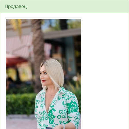
Продавец