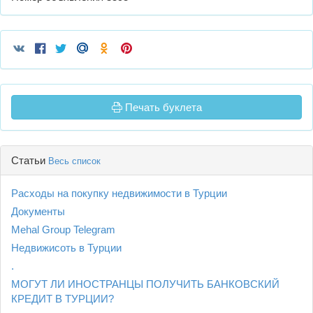
Печать буклета
Статьи
Весь список
Расходы на покупку недвижимости в Турции
Документы
Mehal Group Telegram
Недвижисоть в Турции
.
МОГУТ ЛИ ИНОСТРАНЦЫ ПОЛУЧИТЬ БАНКОВСКИЙ
КРЕДИТ В ТУРЦИИ?