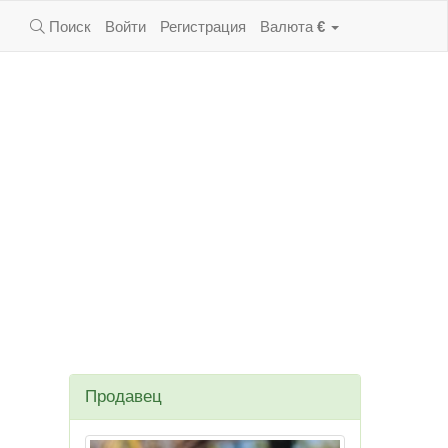
Поиск
Войти
Регистрация
Валюта
€
Продавец