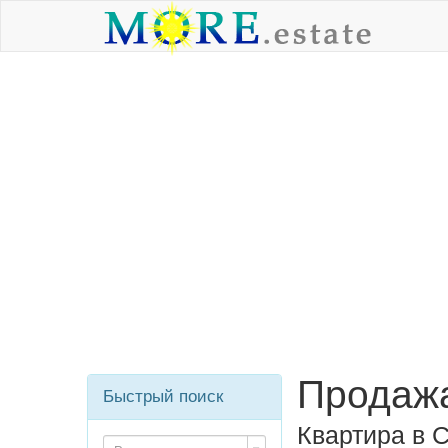
Продажа
Быстрый поиск
Квартира в 