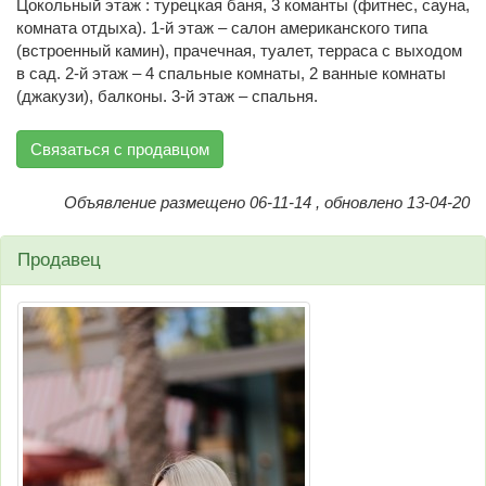
Цокольный этаж : турецкая баня, 3 команты (фитнес, сауна,
комната отдыха). 1-й этаж – салон американского типа
(встроенный камин), прачечная, туалет, терраса с выходом
в сад. 2-й этаж – 4 спальные комнаты, 2 ванные комнаты
(джакузи), балконы. 3-й этаж – спальня.
Связаться с продавцом
Объявление размещено 06-11-14 , обновлено 13-04-20
Продавец