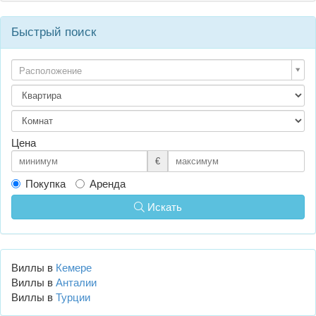
Быстрый поиск
Расположение
Цена
€
Покупка
Аренда
Искать
Виллы в
Кемере
Виллы в
Анталии
Виллы в
Турции