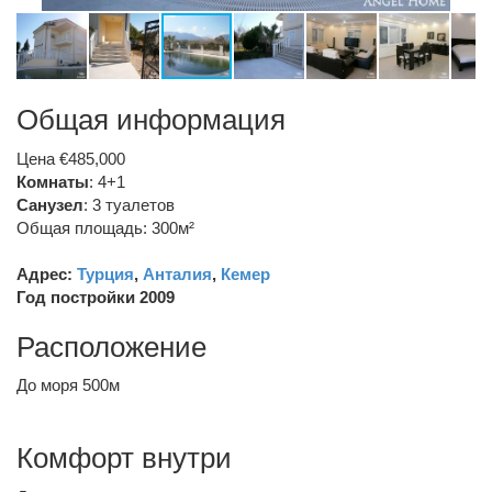
Общая информация
Цена €485,000
Комнаты
: 4+1
Санузел
:
3 туалетов
Общая площадь: 300м²
Адрес:
Турция
,
Анталия
,
Кемер
Год постройки 2009
Расположение
До моря 500м
Комфорт внутри