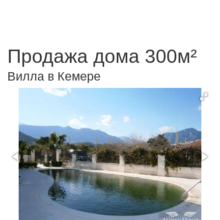
Продажа дома 300м²
Вилла в Кемере