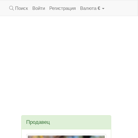
Поиск
Войти
Регистрация
Валюта
€
Продавец