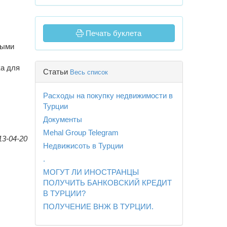
Печать буклета
ными
а для
Статьи
Весь список
Расходы на покупку недвижимости в
Турции
Документы
Mehal Group Telegram
13-04-20
Недвижисоть в Турции
.
МОГУТ ЛИ ИНОСТРАНЦЫ
ПОЛУЧИТЬ БАНКОВСКИЙ КРЕДИТ
В ТУРЦИИ?
ПОЛУЧЕНИЕ ВНЖ В ТУРЦИИ.