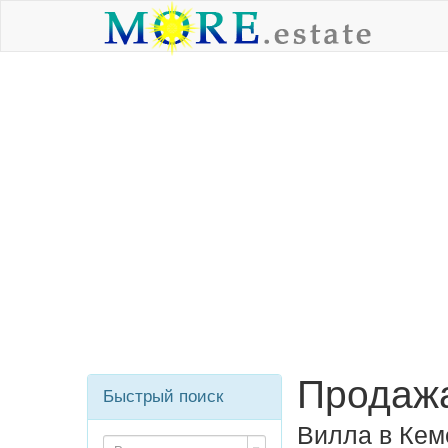
Продажа
Быстрый поиск
Вилла в Кем