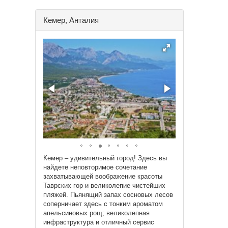
Кемер, Анталия
Кемер – удивительный город! Здесь вы
найдете неповторимое сочетание
захватывающей воображение красоты
Таврских гор и великолепие чистейших
пляжей. Пьянящий запах сосновых лесов
соперничает здесь с тонким ароматом
апельсиновых рощ; великолепная
инфраструктура и отличный сервис