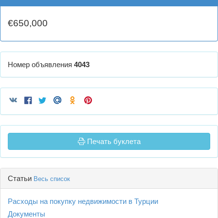
€650,000
Номер объявления
4043
Печать буклета
Статьи
Весь список
Расходы на покупку недвижимости в Турции
Документы