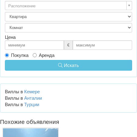
Расположение
Цена
€
Покупка
Аренда
Искать
Виллы в
Кемере
Виллы в
Анталии
Виллы в
Турции
Похожие объявления