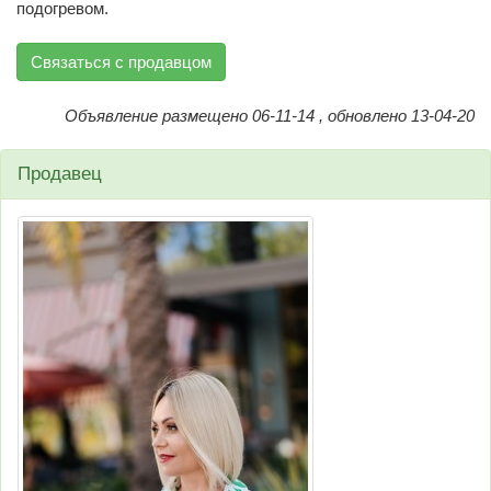
подогревом.
Связаться с продавцом
Объявление размещено 06-11-14 , обновлено 13-04-20
Продавец