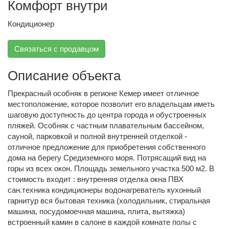
Комфорт внутри
Кондиционер
Связаться с продавцом
Описание объекта
Прекрасный особняк в регионе Кемер имеет отличное
местоположение, которое позволит его владельцам иметь
шаговую доступность до центра города и обустроенных
пляжей. Особняк с частным плавательным бассейном,
сауной, парковкой и полной внутренней отделкой -
отличное предложение для приобретения собственного
дома на берегу Средиземного моря. Потрясащий вид на
горы из всех окон. Площадь земельного участка 500 м2. В
стоимость входит : внутренняя отделка окна ПВХ
сан.техника кондиционеры водонагреватель кухонный
гарнитур вся бытовая техника (холодильник, стиральная
машина, посудомоечная машина, плита, вытяжка)
встроенный камин в салоне в каждой комнате полы с