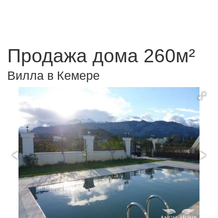
Продажа дома 260м²
Вилла в Кемере