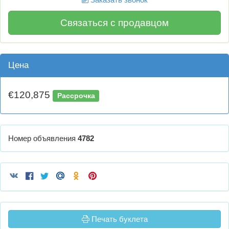
Связаться с продавцом
Цена
€120,875
Рассрочка
Номер объявления
4782
Печать буклета