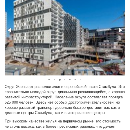
Округ Эсеньюрт расположился в европейской части Стамбула. Это
сравнительно молодой округ, динамично развивающийся, с хорошо
развитой инфраструктурой. Население округа составляет порядка
625 000 человек. Здесь нет особых достопримечательностей, но
хорошо развитый транспорт довольно быстро доставит вас как в
деловые центры Стамбула, так и в исторические центры.
При высоком качестве жилья на первичном рынке, его стоимость
не столь высока, как в более престижных районах, что делает