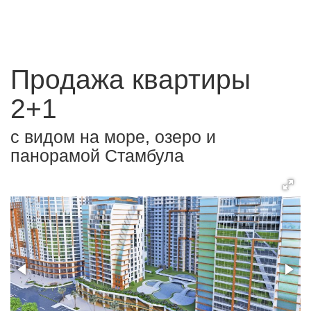
Продажа квартиры
2+1
с видом на море, озеро и
панорамой Стамбула