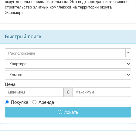
округ довольно привлекательным. Это подтверждает интенсивное
строительство элитных комплексов на территории округа
Эсеньюрт.
Быстрый поиск
Расположение
Цена
€
Покупка
Аренда
Искать