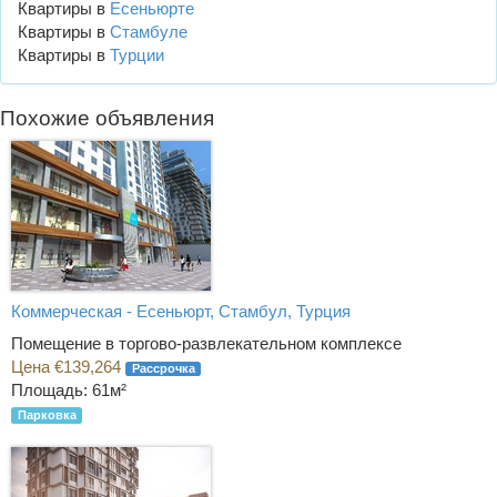
Квартиры в
Есеньюрте
Квартиры в
Стамбуле
Квартиры в
Турции
Похожие объявления
Коммерческая - Есеньюрт, Стамбул, Турция
Помещение в торгово-развлекательном комплексе
Цена €139,264
Рассрочка
Площадь: 61м²
Парковка