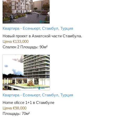
Квартира - Есеньюрт, Стамбул, Турция
Новый проект в Азиатской части Стамбула.
Цена €133,000
Спален 2
Площадь: 90м²
Квартира - Есеньюрт, Стамбул, Турция
Home oficce 1+1 в Стамбуле
Цена €98,000
Площадь: 70м²