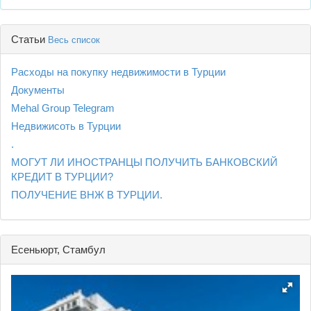
Статьи
Весь список
Расходы на покупку недвижимости в Турции
Документы
Mehal Group Telegram
Недвижисоть в Турции
.
МОГУТ ЛИ ИНОСТРАНЦЫ ПОЛУЧИТЬ БАНКОВСКИЙ
КРЕДИТ В ТУРЦИИ?
ПОЛУЧЕНИЕ ВНЖ В ТУРЦИИ.
Есеньюрт, Стамбул