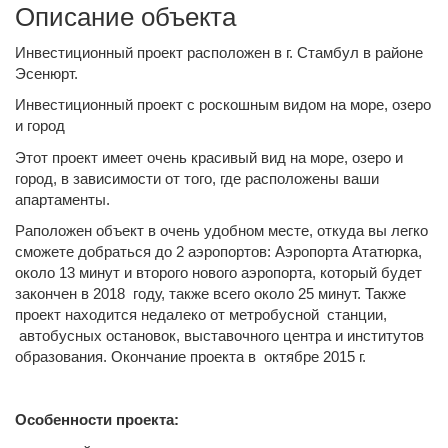
Описание объекта
Инвестиционный проект расположен в г. Стамбул в районе
Эсенюрт.
Инвестиционный проект с роскошным видом на море, озеро
и город
Этот проект имеет очень красивый вид на море, озеро и
город, в зависимости от того, где расположены ваши
апартаменты.
Раположен объект в очень удобном месте, откуда вы легко
сможете добраться до 2 аэропортов: Аэропорта Ататюрка,
около 13 минут и второго нового аэропорта, который будет
закончен в 2018 году, также всего около 25 минут. Также
проект находится недалеко от метробусной станции,
автобусных остановок, выставочного центра и институтов
образования. Окончание проекта в октябре 2015 г.
Особенности проекта: