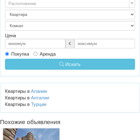
Расположение
Цена
€
Покупка
Аренда
Искать
Квартиры в
Алании
Квартиры в
Анталии
Квартиры в
Турции
Похожие объявления