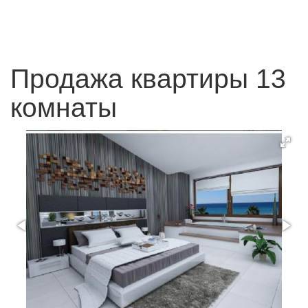
Продажа квартиры 13
комнаты