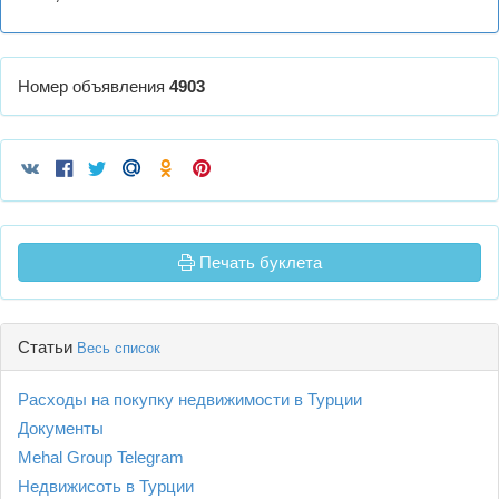
Номер объявления
4903
Печать буклета
Статьи
Весь список
Расходы на покупку недвижимости в Турции
Документы
Mehal Group Telegram
Недвижисоть в Турции