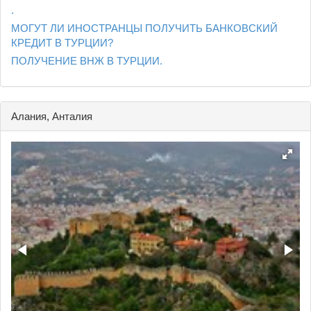
.
МОГУТ ЛИ ИНОСТРАНЦЫ ПОЛУЧИТЬ БАНКОВСКИЙ
КРЕДИТ В ТУРЦИИ?
ПОЛУЧЕНИЕ ВНЖ В ТУРЦИИ.
Алания, Анталия