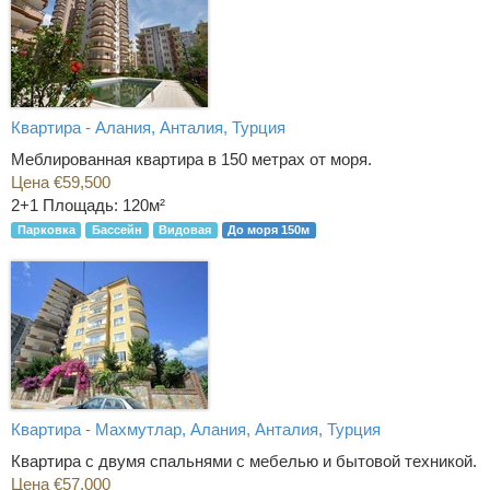
Квартира - Алания, Анталия, Турция
Меблированная квартира в 150 метрах от моря.
Цена €59,500
2+1
Площадь: 120м²
Парковка
Бассейн
Видовая
До моря 150м
Квартира - Махмутлар, Алания, Анталия, Турция
Квартира с двумя спальнями с мебелью и бытовой техникой.
Цена €57,000