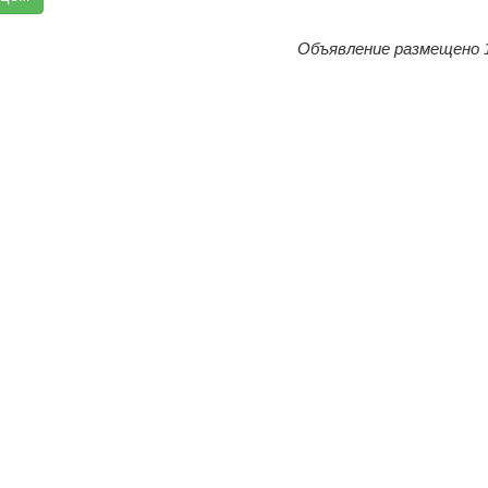
Объявление размещено 1