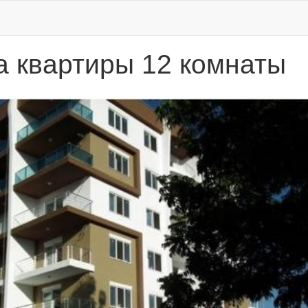
 квартиры 12 комнаты