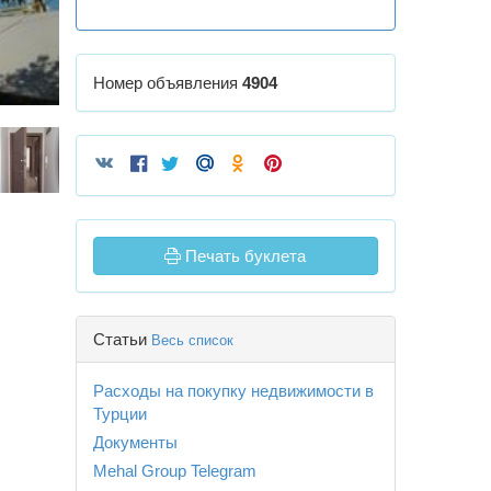
Номер объявления
4904
Печать буклета
Статьи
Весь список
Расходы на покупку недвижимости в
Турции
Документы
Mehal Group Telegram