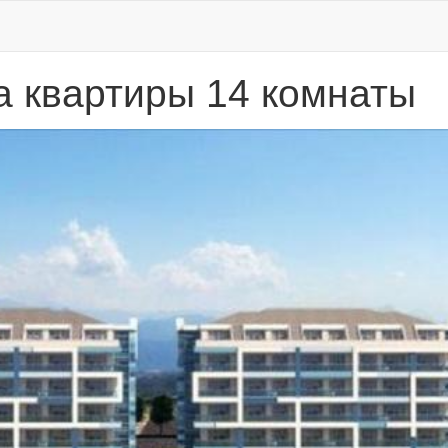
 квартиры 14 комнаты