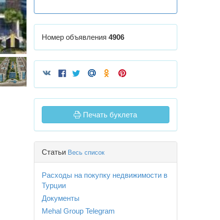
Номер объявления
4906
Печать буклета
Статьи
Весь список
Расходы на покупку недвижимости в
Турции
Документы
Mehal Group Telegram