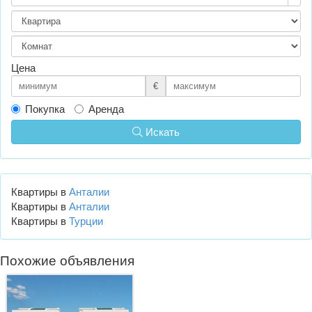
Цена
€
Покупка
Аренда
Искать
Квартиры в
Анталии
Квартиры в
Анталии
Квартиры в
Турции
Похожие объявления