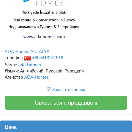
ADA-Homes ANTALYA
Телефон
+905418131516
Skype
ada-homes
Языки: Английский, Русский, Турецкий
Агенство
ADA-Homes
Заказать звонок
Связаться с продавцом
Цена