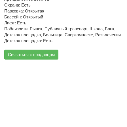
Охрана: Есть
Парковка: Открытая
Бассейн: Открытый
Лифт: Есть
Поблизости: Рынок, Публичный транспорт, Школа, Банк,
Детская площадка, Больница, Споркомплекс, Развлечения
Детская площадка: Есть
Связаться с продавцом