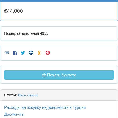
€44,000
Номер объявления
4933
Печать буклета
Статьи
Весь список
Расходы на покупку недвижимости в Турции
Документы