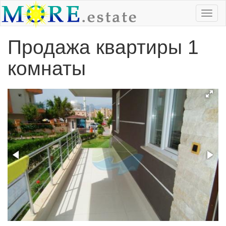
Продажа квартиры 1
комнаты