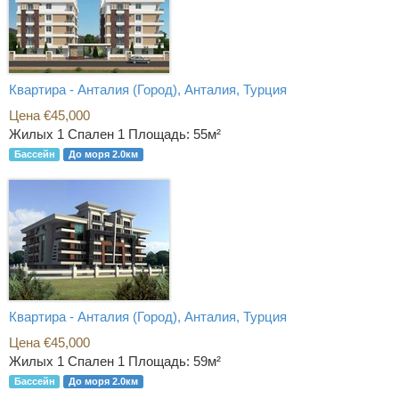
Квартира - Анталия (Город), Анталия, Турция
Цена €45,000
Жилых 1 Спален 1
Площадь: 55м²
Бассейн
До моря 2.0км
Квартира - Анталия (Город), Анталия, Турция
Цена €45,000
Жилых 1 Спален 1
Площадь: 59м²
Бассейн
До моря 2.0км