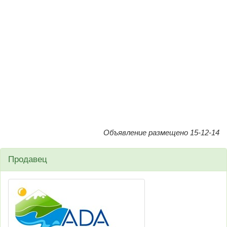
Объявление размещено 15-12-14
Продавец