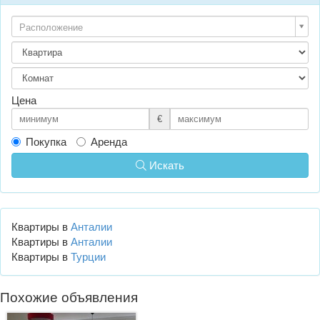
Расположение
Цена
€
Покупка
Аренда
Искать
Квартиры в
Анталии
Квартиры в
Анталии
Квартиры в
Турции
Похожие объявления