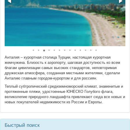
Анталия – курортная столица Турции, настоящая курортная
жемчужина. Близость к аэропорту, шаговая доступность ко всем
благам цивилизации самых высоких стандартов, неповторимая
дружеская атмосфера, созданная местными жителями, сделали
Анталию главным городом-курортом и для россиян.
Теплый субтропический средиземноморский климат, знаменитые и
протяженные пляжи, удостоенные ЮНЕСКО Голубого флага,
великолепие природного ландшафта привлекают сюда все новых и
новых покупателей недвижимости из России и Европы.
Быстрый поиск