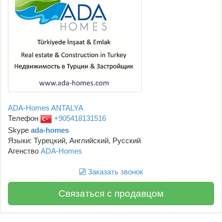
ADA-Homes ANTALYA
Телефон
+905418131516
Skype
ada-homes
Языки: Турецкий, Английский, Русский
Агенство
ADA-Homes
Заказать звонок
Связаться с продавцом