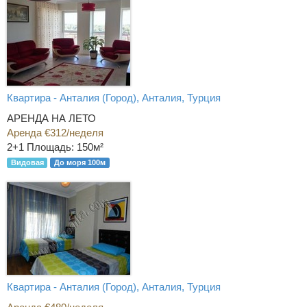
Квартира - Анталия (Город), Анталия, Турция
АРЕНДА НА ЛЕТО
Аренда €312/неделя
2+1
Площадь: 150м²
Видовая
До моря 100м
Квартира - Анталия (Город), Анталия, Турция