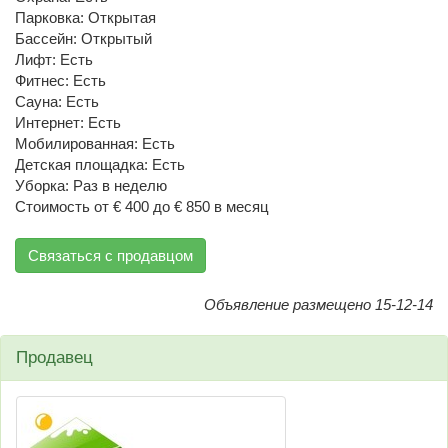
Парковка: Открытая
Бассейн: Открытый
Лифт: Есть
Фитнес: Есть
Сауна: Есть
Интернет: Есть
Мобилированная: Есть
Детская площадка: Есть
Уборка: Раз в неделю
Стоимость от € 400 до € 850 в месяц
Связаться с продавцом
Объявление размещено 15-12-14
Продавец