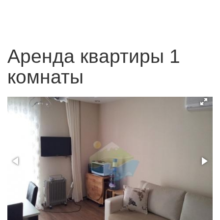
Аренда квартиры 1
комнаты