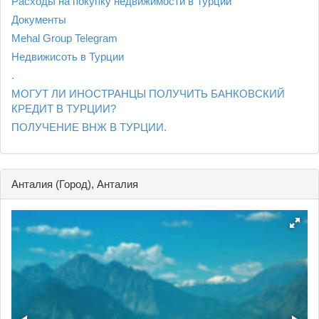
Расходы на покупку недвижимости в Турции
Документы
Mehal Group Telegram
Недвижисоть в Турции
.
МОГУТ ЛИ ИНОСТРАНЦЫ ПОЛУЧИТЬ БАНКОВСКИЙ
КРЕДИТ В ТУРЦИИ?
ПОЛУЧЕНИЕ ВНЖ В ТУРЦИИ.
Анталия (Город), Анталия