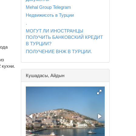
Mehal Group Telegram
Недвижисоть в Турции
.
МОГУТ ЛИ ИНОСТРАНЦЫ
ПОЛУЧИТЬ БАНКОВСКИЙ КРЕДИТ
В ТУРЦИИ?
рода
ПОЛУЧЕНИЕ ВНЖ В ТУРЦИИ.
из
 кухни.
Кушадасы, Айдын