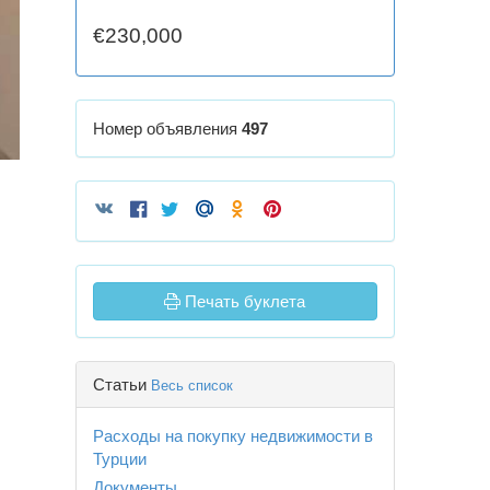
€230,000
Номер объявления
497
Печать буклета
Статьи
Весь список
Расходы на покупку недвижимости в
Турции
Документы