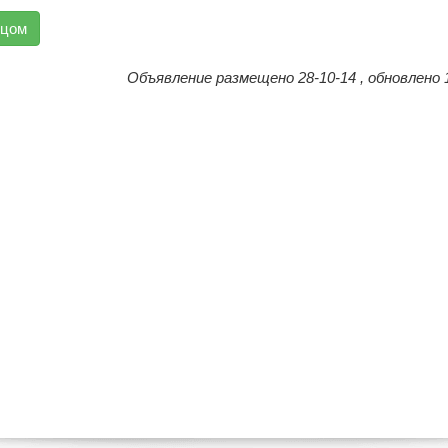
вцом
Объявление размещено 28-10-14 , обновлено 