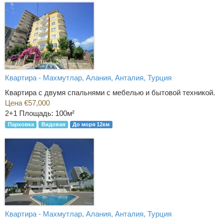
Квартира - Махмутлар, Алания, Анталия, Турция
Квартира с двумя спальнями с мебелью и бытовой техникой.
Цена €57,000
2+1
Площадь: 100м²
Парковка
Видовая
До моря 12км
Квартира - Махмутлар, Алания, Анталия, Турция