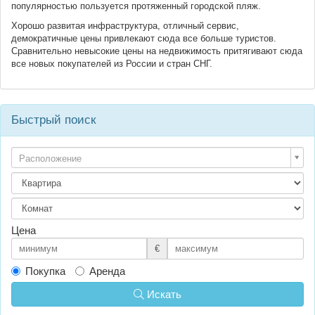
популярностью пользуется протяженный городской пляж.
Хорошо развитая инфраструктура, отличный сервис,
демократичные цены привлекают сюда все больше туристов.
Сравнительно невысокие цены на недвижимость притягивают сюда
все новых покупателей из России и стран СНГ.
Быстрый поиск
Расположение
Цена
€
Покупка
Аренда
Искать