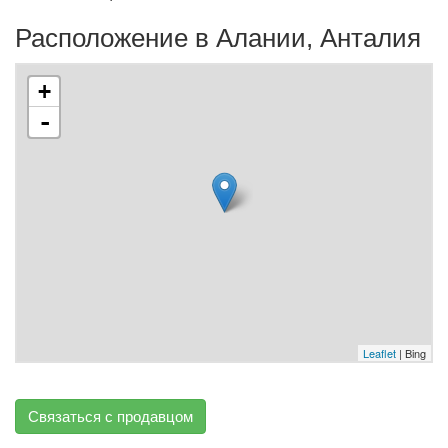
Расположение в Алании, Анталия
+
-
Leaflet
| Bing
Связаться с продавцом