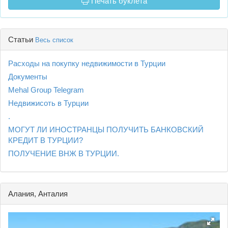
Печать буклета
Статьи
Весь список
Расходы на покупку недвижимости в Турции
Документы
Mehal Group Telegram
Недвижисоть в Турции
.
МОГУТ ЛИ ИНОСТРАНЦЫ ПОЛУЧИТЬ БАНКОВСКИЙ
КРЕДИТ В ТУРЦИИ?
ПОЛУЧЕНИЕ ВНЖ В ТУРЦИИ.
Алания, Анталия