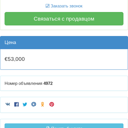
Заказать звонок
Связаться с продавцом
Цена
€53,000
Номер объявления
4972