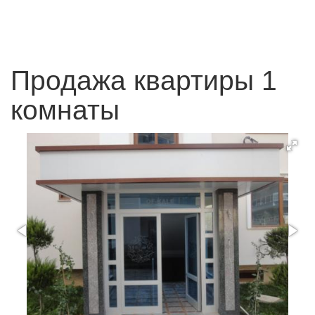
Продажа квартиры 1
комнаты