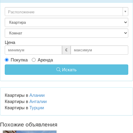
Расположение
Цена
€
Покупка
Аренда
Искать
Квартиры в
Алании
Квартиры в
Анталии
Квартиры в
Турции
Похожие объявления