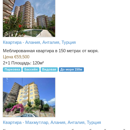
Квартира - Алания, Анталия, Турция
Меблированная квартира в 150 метрах от моря.
Цена €59,500
2+1
Площадь: 120м²
Парковка
Бассейн
Видовая
До моря 150м
Квартира - Махмутлар, Алания, Анталия, Турция