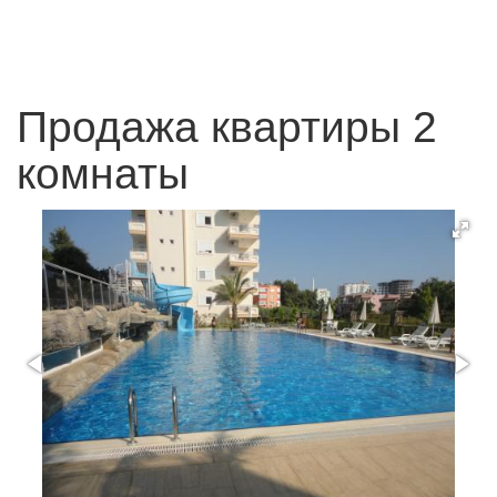
Продажа квартиры 2
комнаты