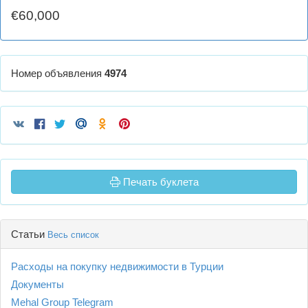
€60,000
Номер объявления
4974
Печать буклета
Статьи
Весь список
Расходы на покупку недвижимости в Турции
Документы
Mehal Group Telegram