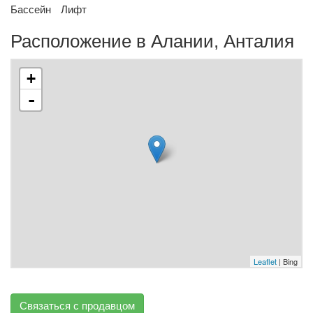
Бассейн
Лифт
Расположение в Алании, Анталия
+
-
Leaflet
| Bing
Связаться с продавцом