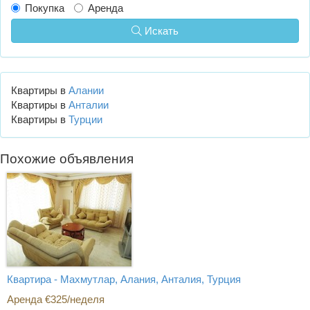
Покупка
Аренда
Искать
Квартиры в
Алании
Квартиры в
Анталии
Квартиры в
Турции
Похожие объявления
Квартира - Махмутлар, Алания, Анталия, Турция
Аренда €325/неделя