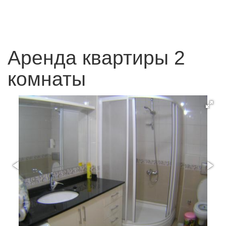
Аренда квартиры 2
комнаты