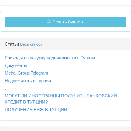
Печать буклета
Статьи
Весь список
Расходы на покупку недвижимости в Турции
Документы
Mehal Group Telegram
Недвижисоть в Турции
.
МОГУТ ЛИ ИНОСТРАНЦЫ ПОЛУЧИТЬ БАНКОВСКИЙ
КРЕДИТ В ТУРЦИИ?
ПОЛУЧЕНИЕ ВНЖ В ТУРЦИИ.