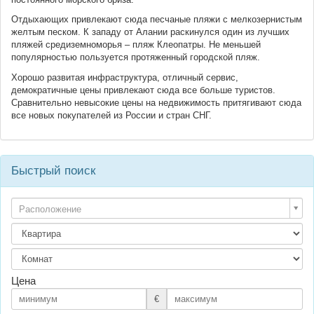
Отдыхающих привлекают сюда песчаные пляжи с мелкозернистым
желтым песком. К западу от Алании раскинулся один из лучших
пляжей средиземноморья – пляж Клеопатры. Не меньшей
популярностью пользуется протяженный городской пляж.
Хорошо развитая инфраструктура, отличный сервис,
демократичные цены привлекают сюда все больше туристов.
Сравнительно невысокие цены на недвижимость притягивают сюда
все новых покупателей из России и стран СНГ.
Быстрый поиск
Расположение
Цена
€