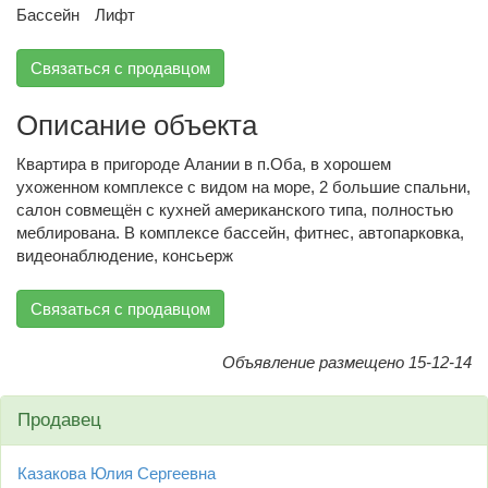
Бассейн
Лифт
Связаться с продавцом
Описание объекта
Квартира в пригороде Алании в п.Оба, в хорошем
ухоженном комплексе с видом на море, 2 большие спальни,
салон совмещён с кухней американского типа, полностью
меблирована. В комплексе бассейн, фитнес, автопарковка,
видеонаблюдение, консьерж
Связаться с продавцом
Объявление размещено 15-12-14
Продавец
Казакова Юлия Сергеевна