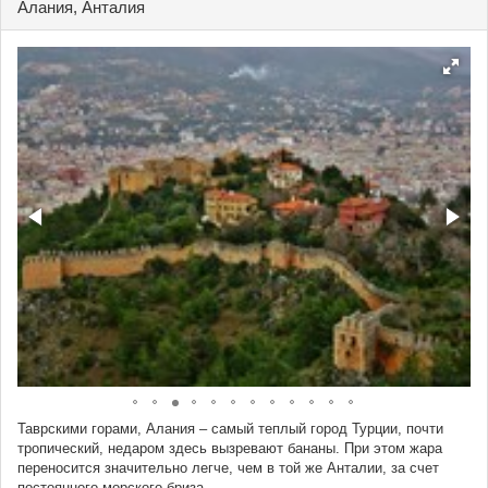
Алания, Анталия
Таврскими горами, Алания – самый теплый город Турции, почти
тропический, недаром здесь вызревают бананы. При этом жара
переносится значительно легче, чем в той же Анталии, за счет
постоянного морского бриза.