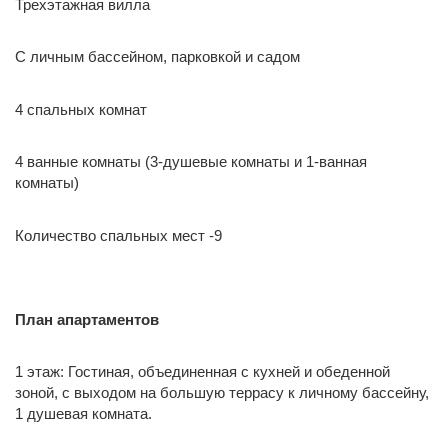
Трехэтажная вилла
С личным бассейном, парковкой и садом
4 спальных комнат
4 ванные комнаты (3-душевые комнаты и 1-ванная
комнаты)
Количество спальных мест -9
План апартаментов
1 этаж: Гостиная, объединенная с кухней и обеденной
зоной, с выходом на большую террасу к личному бассейну,
1 душевая комната.