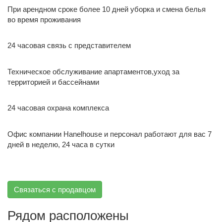
При арендном сроке более 10 дней уборка и смена белья
во время проживания
24
часовая связь с представителем
Техническое обслуживание апартаментов,уход за
территорией и бассейнами
24
часовая охрана комплекса
Офис компании Hanelhouse и персонал работают для вас 7
дней в неделю, 24 часа в сутки
Связаться с продавцом
Рядом расположены