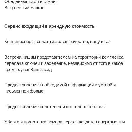
Обеденный стол и стулья
Встроенный мангал
Сервис входящий в арендную стоимость
Кондиционеры, оплата за электричество, воду и газ
Встреча нашим представителем на территории комплекса,
передача ключей и заселение, независимо от того в какое
время суток Ваш заезд
Предоставление необходимой информации в устной и
письменной форме
Предоставление полотенец и постельного белья
Уборка и подготовка номера перед заездом в апартаменты