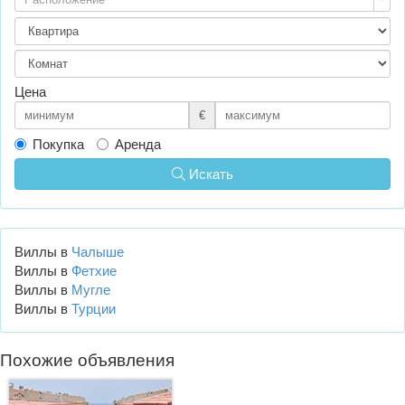
Цена
€
Покупка
Аренда
Искать
Виллы в
Чалыше
Виллы в
Фетхие
Виллы в
Мугле
Виллы в
Турции
Похожие объявления