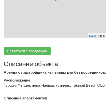
Leaflet
| Bing
Связаться с продавцом
Описание объекта
Аренда от застройщика из первых рук без посредников.
Расположение
Турция, Фетхие, пляж Чалыш, комплекс Sunset Beach Club.
Описание апартаментов