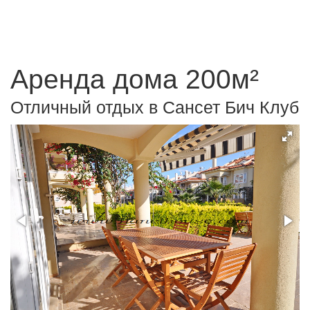
Аренда дома 200м²
Отличный отдых в Сансет Бич Клуб