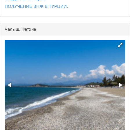
ПОЛУЧЕНИЕ ВНЖ В ТУРЦИИ.
Чалыш, Фетхие