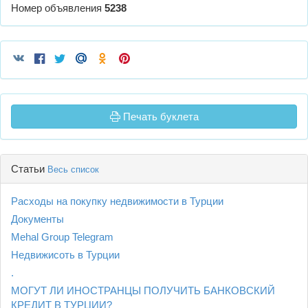
Номер объявления
5238
Печать буклета
Статьи
Весь список
Расходы на покупку недвижимости в Турции
Документы
Mehal Group Telegram
Недвижисоть в Турции
.
МОГУТ ЛИ ИНОСТРАНЦЫ ПОЛУЧИТЬ БАНКОВСКИЙ
КРЕДИТ В ТУРЦИИ?