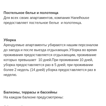
Постельное белье и полотенца
Для всех своих апартаментов, компания Hanelhouse
предоставляет постельное белье и полотенца.
Уборка
Арендуемые апартаменты убираются нашим персоналом
до заезда и после выезда отдыхающих.Уборка во время
проживания предоставляется отдыхающим, проживание
которых превышает 10 дней.При проживании 10 дней,
уборка предоставляется раз в 5 дней; при проживании
более 2 недель (14 дней) уборка предоставляется раз в
неделю.
Балконы, террасы и бассейны
На каждом балконе предусмотрены: