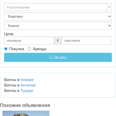
Расположение
Цена
€
Покупка
Аренда
Искать
Виллы в
Кемере
Виллы в
Анталии
Виллы в
Турции
Похожие объявления