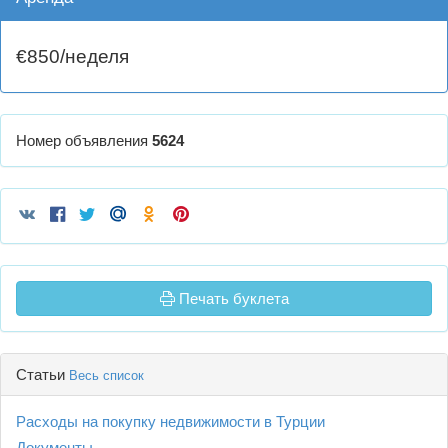
€850/неделя
Номер объявления
5624
Печать буклета
Статьи
Весь список
Расходы на покупку недвижимости в Турции
Документы