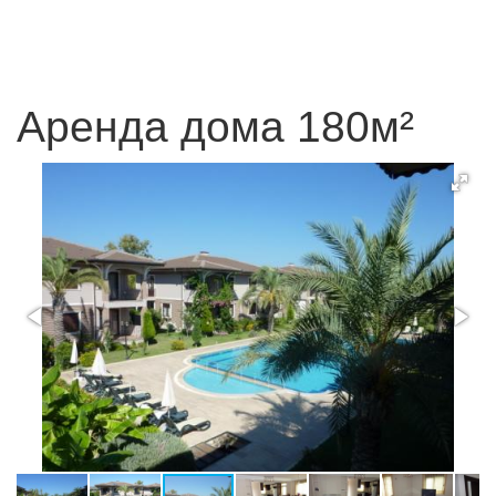
Аренда дома 180м²