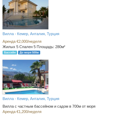
Вилла - Кемер, Анталия, Турция
Аренда €2,000/неделя
Жилых 5 Спален 5
Площадь: 280м²
Бассейн
До моря 500м
Вилла - Кемер, Анталия, Турция
Вилла с частным бассейном и садом в 700м от моря
Аренда €1,200/неделя