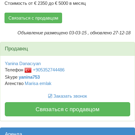
Стоимость от € 2350 до € 5000 в месяц
Связаться с продавцом
Объявление размещено 03-03-15 , обновлено 27-12-18
Продавец
Yanina Danacıyan
Телефон
+905352744486
Skype
yanina753
Агенство
Marisa emlak
Заказать звонок
Связаться с продавцом
Аренда