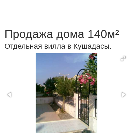
Продажа дома 140м²
Отдельная вилла в Кушадасы.