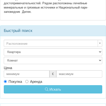
достопримечательностей. Рядом расположены лечебные
минеральные и грязевые источники и Национальный парк-
заповедник Дилек.
Быстрый поиск
Расположение
Цена
€
Покупка
Аренда
Искать