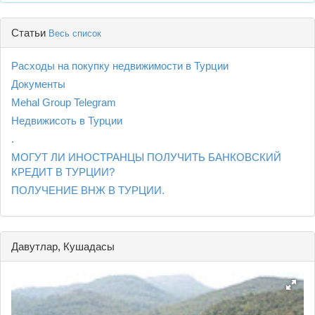
Статьи
Весь список
Расходы на покупку недвижимости в Турции
Документы
Mehal Group Telegram
Недвижисоть в Турции
.
МОГУТ ЛИ ИНОСТРАНЦЫ ПОЛУЧИТЬ БАНКОВСКИЙ
КРЕДИТ В ТУРЦИИ?
ПОЛУЧЕНИЕ ВНЖ В ТУРЦИИ.
Давутлар, Кушадасы