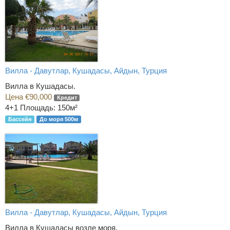
Вилла - Давутлар, Кушадасы, Айдын, Турция
Вилла в Кушадасы.
Цена €90,000
Кредит
4+1
Площадь: 150м²
Бассейн
До моря 500м
Вилла - Давутлар, Кушадасы, Айдын, Турция
Вилла в Кушадасы возле моря.