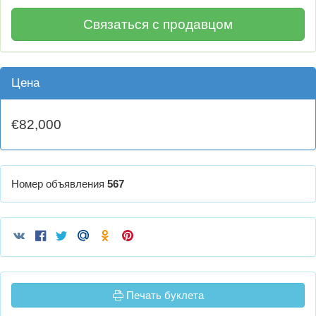
Связаться с продавцом
Цена
€82,000
Номер объявления
567
Печать буклета