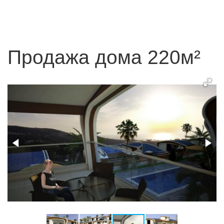
Продажа дома 220м²