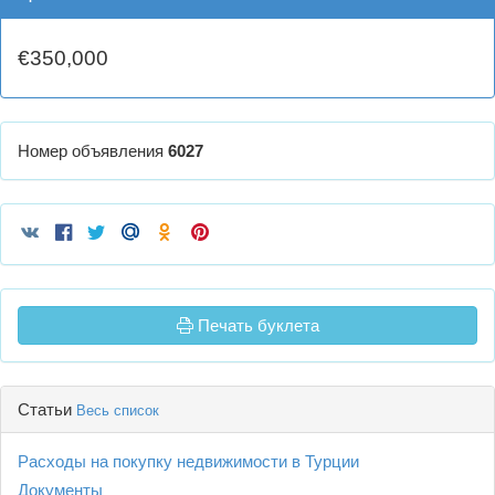
€350,000
Номер объявления
6027
Печать буклета
Статьи
Весь список
Расходы на покупку недвижимости в Турции
Документы