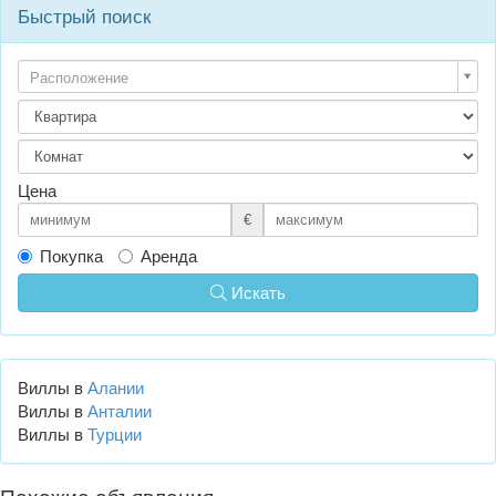
Быстрый поиск
Расположение
Цена
€
Покупка
Аренда
Искать
Виллы в
Алании
Виллы в
Анталии
Виллы в
Турции