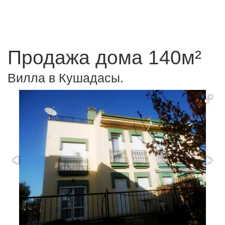
Продажа дома 140м²
Вилла в Кушадасы.