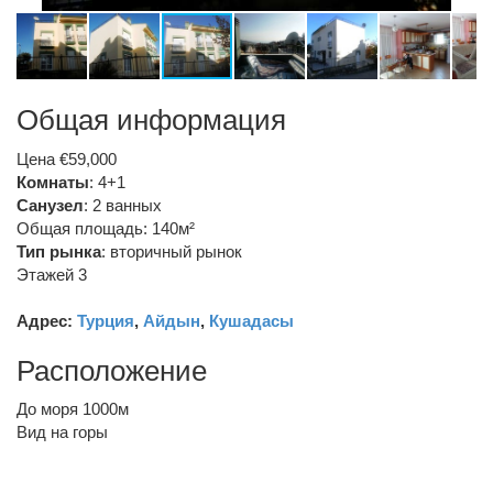
Общая информация
Цена €59,000
Комнаты
: 4+1
Санузел
:
2 ванных
Общая площадь: 140м²
Тип рынка
:
вторичный рынок
Этажей 3
Адрес:
Турция
,
Айдын
,
Кушадасы
Расположение
До моря 1000м
Вид на горы