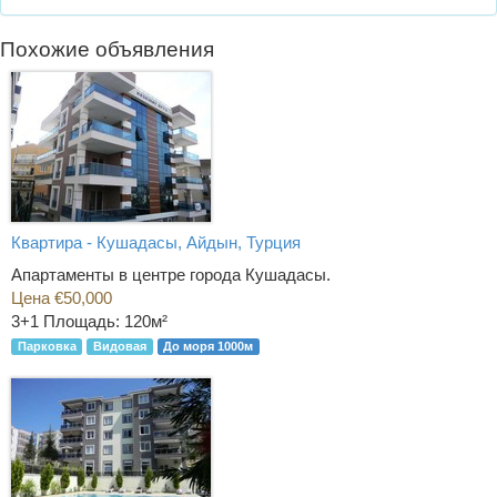
Похожие объявления
Квартира - Кушадасы, Айдын, Турция
Апартаменты в центре города Кушадасы.
Цена €50,000
3+1
Площадь: 120м²
Парковка
Видовая
До моря 1000м