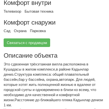
Комфорт внутри
Телевизор
Бытовая техника
Комфорт снаружи
Сад
Охрана
Парковка
Связаться с продавцом
Описание объекта
Это сдвоенная трёхэтажная вилла расположена в
Кушадасы в жилом комплексе,в районе Кадынлар
дениз.Структура комплекса: общий плавательный
бассейн,бар у бассейна, охрана,автопарк. Для людей,
которые хотят жить полноценной жизнью в вдалеке от
городской суеты и одновременно в близи ко всему, что
необходимо для качественной и комфортной
жизни.Расстояние до ближайшего пляжа Кадынлар денизи
1 км.