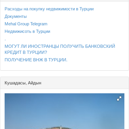
Расходы на покупку недвижимости в Турции
Документы
Mehal Group Telegram
Недвижисоть в Турции
.
МОГУТ ЛИ ИНОСТРАНЦЫ ПОЛУЧИТЬ БАНКОВСКИЙ
КРЕДИТ В ТУРЦИИ?
ПОЛУЧЕНИЕ ВНЖ В ТУРЦИИ.
Кушадасы, Айдын