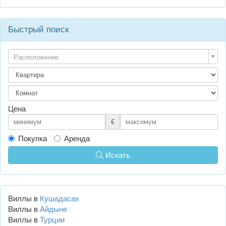
Быстрый поиск
Расположение
Цена
€
Покупка
Аренда
Искать
Виллы в
Кушадасах
Виллы в
Айдыне
Виллы в
Турции