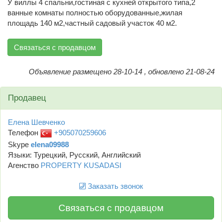
У виллы 4 спальни,гостиная с кухней открытого типа,2
ванные комнаты полностью оборудованные,жилая
площадь 140 м2,частный садовый участок 40 м2.
Связаться с продавцом
Объявление размещено 28-10-14 , обновлено 21-08-24
Продавец
Елена Шевченко
Телефон
+905070259606
Skype
elena09988
Языки: Турецкий, Русский, Английский
Агенство
PROPERTY KUSADASI
Заказать звонок
Связаться с продавцом