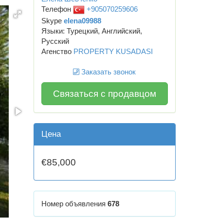
Телефон
+905070259606
Skype
elena09988
Языки: Турецкий, Английский,
Русский
Агенство
PROPERTY KUSADASI
Заказать звонок
Связаться с продавцом
Цена
€85,000
Номер объявления
678