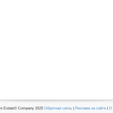
e Estate© Company 2025
Обратная связь
|
Реклама на сайте
|
О 