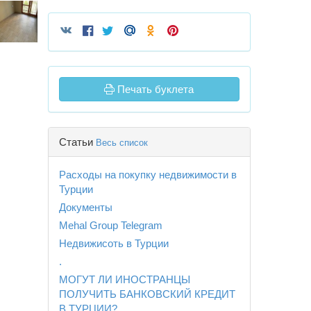
Печать буклета
Статьи
Весь список
Расходы на покупку недвижимости в
Турции
Документы
Mehal Group Telegram
Недвижисоть в Турции
.
МОГУТ ЛИ ИНОСТРАНЦЫ
ПОЛУЧИТЬ БАНКОВСКИЙ КРЕДИТ
В ТУРЦИИ?