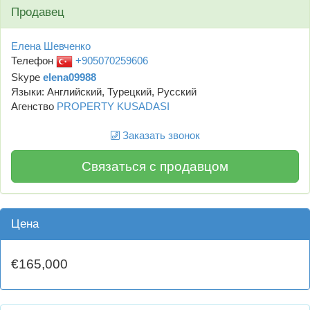
Продавец
Елена Шевченко
Телефон
+905070259606
Skype
elena09988
Языки: Английский, Турецкий, Русский
Агенство
PROPERTY KUSADASI
Заказать звонок
Связаться с продавцом
Цена
€165,000