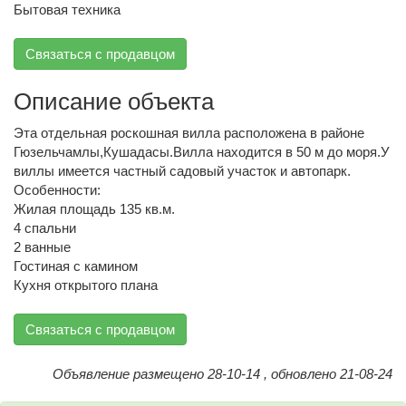
Бытовая техника
Связаться с продавцом
Описание объекта
Эта отдельная роскошная вилла расположена в районе
Гюзельчамлы,Кушадасы.Вилла находится в 50 м до моря.У
виллы имеется частный садовый участок и автопарк.
Особенности:
Жилая площадь 135 кв.м.
4 спальни
2 ванные
Гостиная с камином
Кухня открытого плана
Связаться с продавцом
Объявление размещено 28-10-14 , обновлено 21-08-24