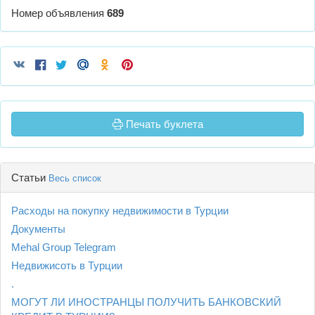
Номер объявления
689
Печать буклета
Статьи
Весь список
Расходы на покупку недвижимости в Турции
Документы
Mehal Group Telegram
Недвижисоть в Турции
.
МОГУТ ЛИ ИНОСТРАНЦЫ ПОЛУЧИТЬ БАНКОВСКИЙ