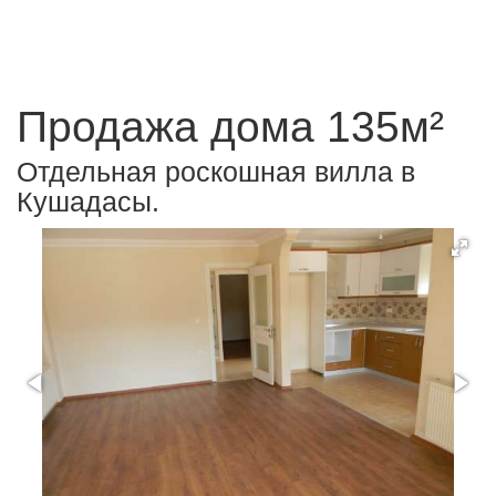
Продажа дома 135м²
Отдельная роскошная вилла в
Кушадасы.