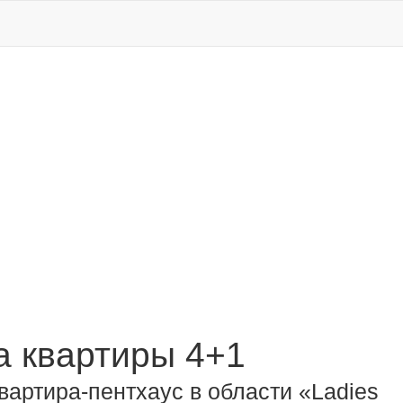
 квартиры 4+1
вартира-пентхаус в области «Ladies