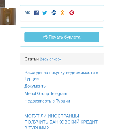
Печать буклета
Статьи
Весь список
Расходы на покупку недвижимости в
Турции
Документы
Mehal Group Telegram
Недвижисоть в Турции
.
МОГУТ ЛИ ИНОСТРАНЦЫ
ПОЛУЧИТЬ БАНКОВСКИЙ КРЕДИТ
В ТУРЦИИ?