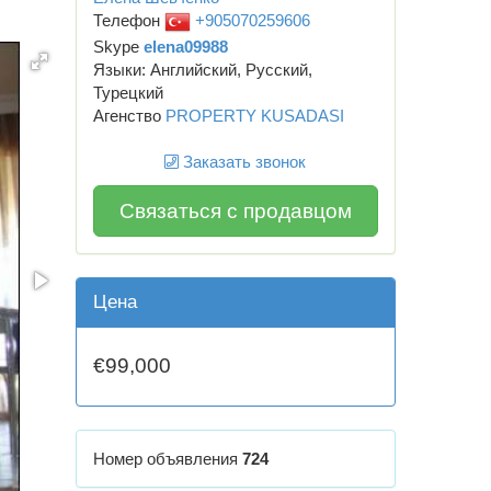
Телефон
+905070259606
Skype
elena09988
Языки: Английский, Русский,
Турецкий
Агенство
PROPERTY KUSADASI
Заказать звонок
Связаться с продавцом
Цена
€99,000
Номер объявления
724