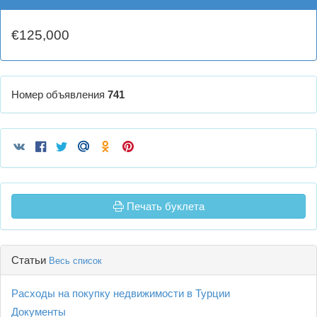
€125,000
Номер объявления
741
Печать буклета
Статьи
Весь список
Расходы на покупку недвижимости в Турции
Документы