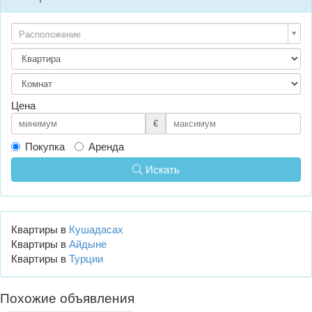
Расположение
Цена
€
Покупка
Аренда
Искать
Квартиры в
Кушадасах
Квартиры в
Айдыне
Квартиры в
Турции
Похожие объявления