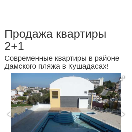
Продажа квартиры
2+1
Современные квартиры в районе
Дамского пляжа в Кушадасах!