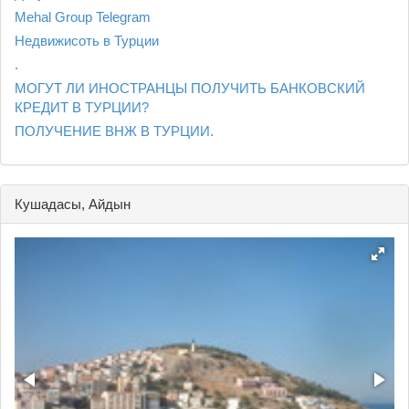
Mehal Group Telegram
Недвижисоть в Турции
.
МОГУТ ЛИ ИНОСТРАНЦЫ ПОЛУЧИТЬ БАНКОВСКИЙ
КРЕДИТ В ТУРЦИИ?
ПОЛУЧЕНИЕ ВНЖ В ТУРЦИИ.
Кушадасы, Айдын