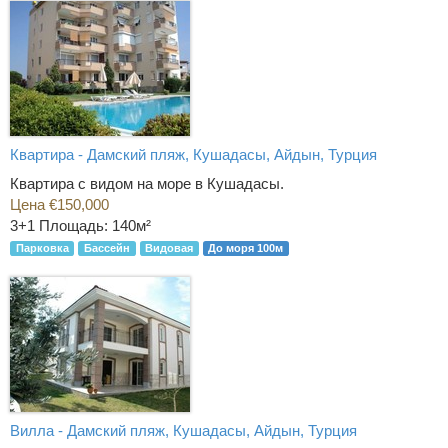
Квартира - Дамский пляж, Кушадасы, Айдын, Турция
Квартира с видом на море в Кушадасы.
Цена €150,000
3+1
Площадь: 140м²
Парковка
Бассейн
Видовая
До моря 100м
Вилла - Дамский пляж, Кушадасы, Айдын, Турция