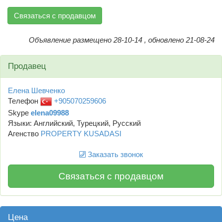
Связаться с продавцом
Объявление размещено 28-10-14 , обновлено 21-08-24
Продавец
Елена Шевченко
Телефон
+905070259606
Skype
elena09988
Языки: Английский, Турецкий, Русский
Агенство
PROPERTY KUSADASI
Заказать звонок
Связаться с продавцом
Цена