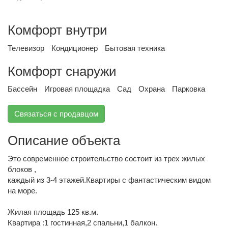
Комфорт внутри
Телевизор
Кондиционер
Бытовая техника
Комфорт снаружи
Бассейн
Игровая площадка
Сад
Охрана
Парковка
Связаться с продавцом
Описание объекта
Это современное строительство состоит из трех жилых
блоков ,
каждый из 3-4 этажей.Квартиры с фантастическим видом
на море.
Жилая площадь 125 кв.м.
Квартира :1 гостинная,2 спальни,1 балкон.