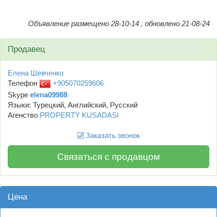
Объявление размещено 28-10-14 , обновлено 21-08-24
Продавец
Елена Шевченко
Телефон
+905070259606
Skype
elena09988
Языки: Турецкий, Английский, Русский
Агенство
PROPERTY KUSADASI
Заказать звонок
Связаться с продавцом
Цена