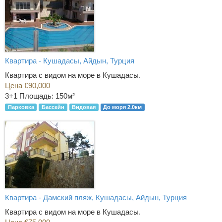
Квартира - Кушадасы, Айдын, Турция
Квартира с видом на море в Кушадасы.
Цена €90,000
3+1
Площадь: 150м²
Парковка
Бассейн
Видовая
До моря 2.0км
Квартира - Дамский пляж, Кушадасы, Айдын, Турция
Квартира с видом на море в Кушадасы.