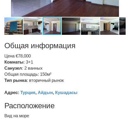
Общая информация
Цена €78,000
Комнаты
: 3+1
Санузел
:
2 ванных
Общая площадь: 150м²
Тип рынка
:
вторичный рынок
Адрес:
Турция
,
Айдын
,
Кушадасы
Расположение
Вид на море