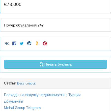
€78,000
Номер объявления
747
Печать буклета
Статьи
Весь список
Расходы на покупку недвижимости в Турции
Документы
Mehal Group Telegram