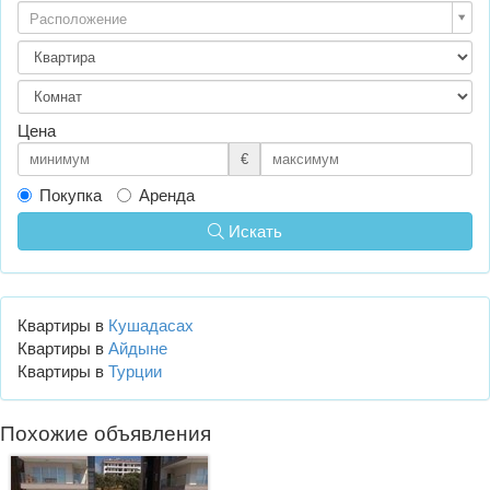
Расположение
Цена
€
Покупка
Аренда
Искать
Квартиры в
Кушадасах
Квартиры в
Айдыне
Квартиры в
Турции
Похожие объявления