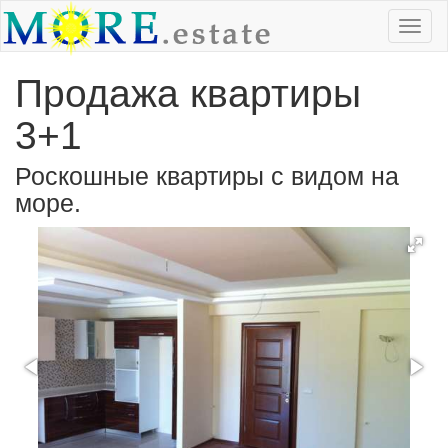
Продажа квартиры
3+1
Роскошные квартиры с видом на
море.