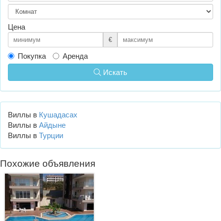
Цена
€
Покупка
Аренда
Искать
Виллы в
Кушадасах
Виллы в
Айдыне
Виллы в
Турции
Похожие объявления