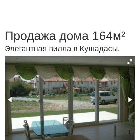
Продажа дома 164м²
Элегантная вилла в Кушадасы.