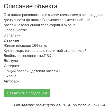
Описание объекта
Эта вилла расположена в жилом комплексе,в пешеходной
доступности до пляжа.В комплексе имеется общий
бассейн,озелененная территория и охрана.
Особенности:
3 спальни
2 ванные
Жилая площадь 164 кв.м.
Кухня открытого плана с гранитной столешницей
Двойные стеклопакеты,ПВХ
Джакузи
Интернет
Общий бассейн,детский бассейн
Охрана
Автопарк
Связаться с продавцом
Объявление размещено 28-10-14 , обновлено 21-08-24