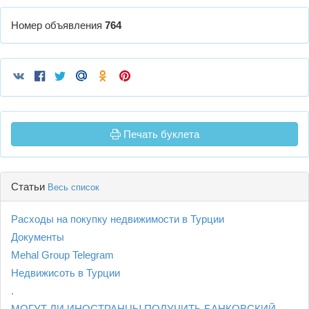
Номер объявления
764
Печать буклета
Статьи
Весь список
Расходы на покупку недвижимости в Турции
Документы
Mehal Group Telegram
Недвижисоть в Турции
.
МОГУТ ЛИ ИНОСТРАНЦЫ ПОЛУЧИТЬ БАНКОВСКИЙ