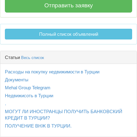
Полный список объявлений
Статьи
Весь список
Расходы на покупку недвижимости в Турции
Документы
Mehal Group Telegram
Недвижисоть в Турции
.
МОГУТ ЛИ ИНОСТРАНЦЫ ПОЛУЧИТЬ БАНКОВСКИЙ
КРЕДИТ В ТУРЦИИ?
ПОЛУЧЕНИЕ ВНЖ В ТУРЦИИ.