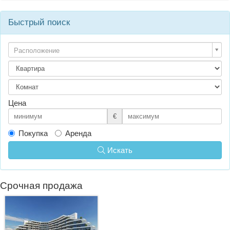
Быстрый поиск
Расположение
Цена
€
Покупка
Аренда
Искать
Срочная продажа