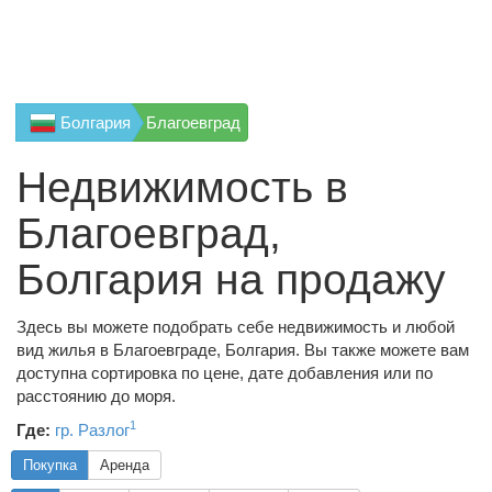
Болгария
Благоевград
Недвижимость в
Благоевград,
Болгария на продажу
Здесь вы можете подобрать себе недвижимость и любой
вид жилья в Благоевграде, Болгария. Вы также можете вам
доступна сортировка по цене, дате добавления или по
расстоянию до моря.
1
Где:
гр. Разлог
Покупка
Аренда