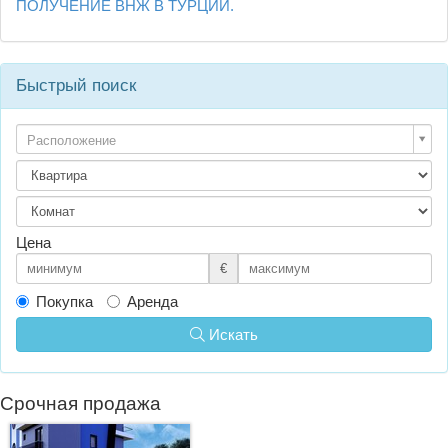
ПОЛУЧЕНИЕ ВНЖ В ТУРЦИИ.
Быстрый поиск
Расположение
Цена
€
Покупка
Аренда
Искать
Срочная продажа