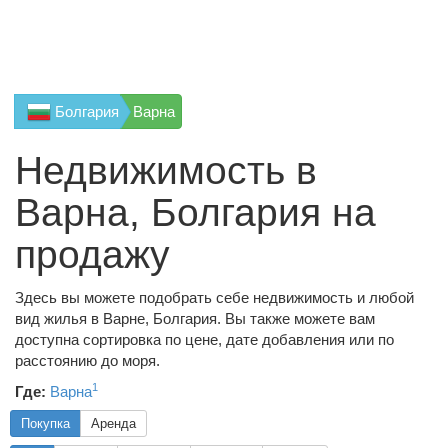
Болгария
Варна
Недвижимость в
Варна, Болгария на
продажу
Здесь вы можете подобрать себе недвижимость и любой
вид жилья в Варне, Болгария. Вы также можете вам
доступна сортировка по цене, дате добавления или по
расстоянию до моря.
1
Где:
Варна
Покупка
Аренда