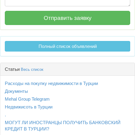
Полный список объявлений
Статьи
Весь список
Расходы на покупку недвижимости в Турции
Документы
Mehal Group Telegram
Недвижисоть в Турции
.
МОГУТ ЛИ ИНОСТРАНЦЫ ПОЛУЧИТЬ БАНКОВСКИЙ
КРЕДИТ В ТУРЦИИ?