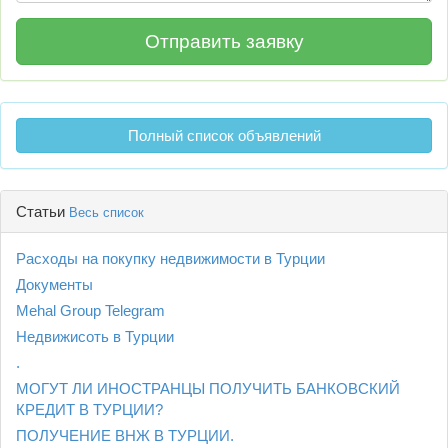
Полный список объявлений
Статьи
Весь список
Расходы на покупку недвижимости в Турции
Документы
Mehal Group Telegram
Недвижисоть в Турции
.
МОГУТ ЛИ ИНОСТРАНЦЫ ПОЛУЧИТЬ БАНКОВСКИЙ
КРЕДИТ В ТУРЦИИ?
ПОЛУЧЕНИЕ ВНЖ В ТУРЦИИ.