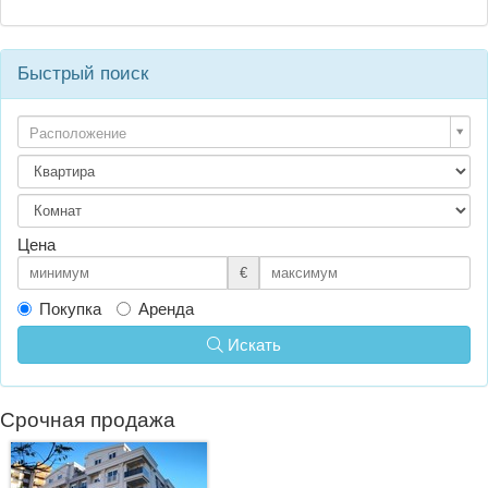
Быстрый поиск
Расположение
Цена
€
Покупка
Аренда
Искать
Срочная продажа