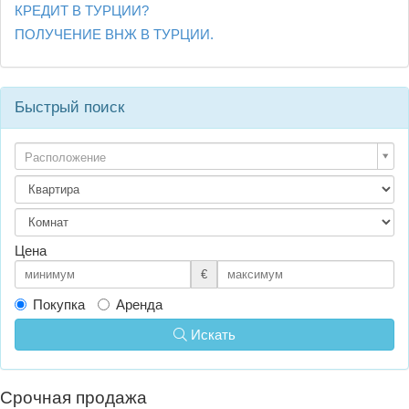
КРЕДИТ В ТУРЦИИ?
ПОЛУЧЕНИЕ ВНЖ В ТУРЦИИ.
Быстрый поиск
Расположение
Цена
€
Покупка
Аренда
Искать
Срочная продажа