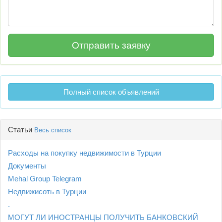
Полный список объявлений
Статьи
Весь список
Расходы на покупку недвижимости в Турции
Документы
Mehal Group Telegram
Недвижисоть в Турции
.
МОГУТ ЛИ ИНОСТРАНЦЫ ПОЛУЧИТЬ БАНКОВСКИЙ