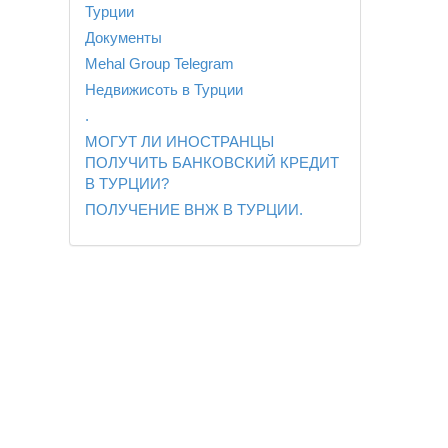
Турции
Документы
Mehal Group Telegram
Недвижисоть в Турции
.
МОГУТ ЛИ ИНОСТРАНЦЫ
ПОЛУЧИТЬ БАНКОВСКИЙ КРЕДИТ
В ТУРЦИИ?
ПОЛУЧЕНИЕ ВНЖ В ТУРЦИИ.