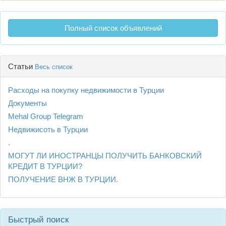
Полный список объявлений
Статьи
Весь список
Расходы на покупку недвижимости в Турции
Документы
Mehal Group Telegram
Недвижисоть в Турции
.
МОГУТ ЛИ ИНОСТРАНЦЫ ПОЛУЧИТЬ БАНКОВСКИЙ
КРЕДИТ В ТУРЦИИ?
ПОЛУЧЕНИЕ ВНЖ В ТУРЦИИ.
Быстрый поиск