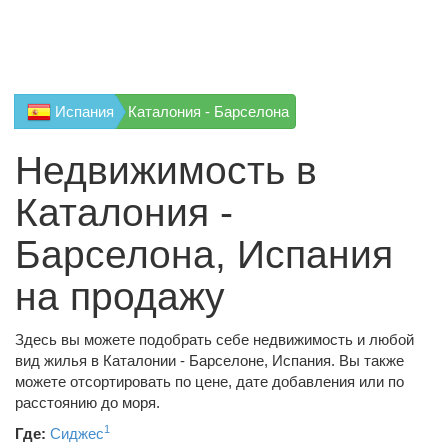
Испания
Каталония - Барселона
Недвижимость в
Каталония -
Барселона, Испания
на продажу
Здесь вы можете подобрать себе недвижимость и любой
вид жилья в Каталонии - Барселоне, Испания. Вы также
можете отсортировать по цене, дате добавления или по
расстоянию до моря.
1
Где:
Сиджес