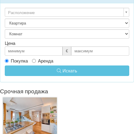
Расположение
Цена
€
Покупка
Аренда
Искать
Срочная продажа