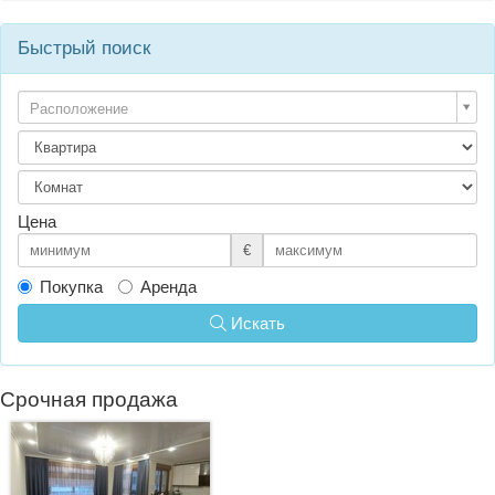
Быстрый поиск
Расположение
Цена
€
Покупка
Аренда
Искать
Срочная продажа