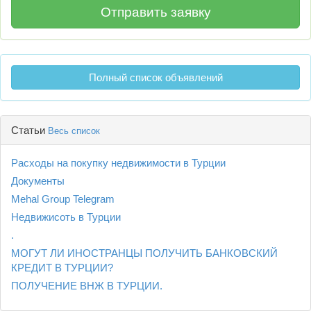
Полный список объявлений
Статьи
Весь список
Расходы на покупку недвижимости в Турции
Документы
Mehal Group Telegram
Недвижисоть в Турции
.
МОГУТ ЛИ ИНОСТРАНЦЫ ПОЛУЧИТЬ БАНКОВСКИЙ
КРЕДИТ В ТУРЦИИ?
ПОЛУЧЕНИЕ ВНЖ В ТУРЦИИ.