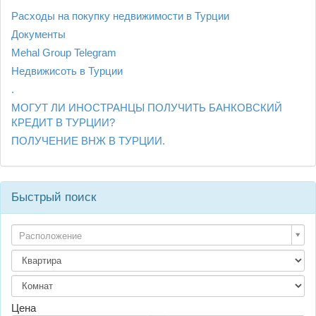
Расходы на покупку недвижимости в Турции
Документы
Mehal Group Telegram
Недвижисоть в Турции
.
МОГУТ ЛИ ИНОСТРАНЦЫ ПОЛУЧИТЬ БАНКОВСКИЙ
КРЕДИТ В ТУРЦИИ?
ПОЛУЧЕНИЕ ВНЖ В ТУРЦИИ.
Быстрый поиск
Расположение
Цена