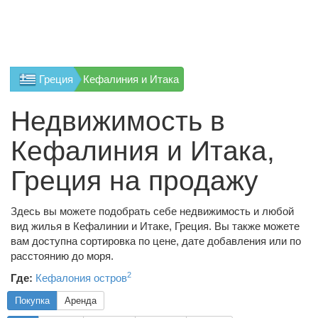
Греция
Кефалиния и Итака
Недвижимость в
Кефалиния и Итака,
Греция на продажу
Здесь вы можете подобрать себе недвижимость и любой
вид жилья в Кефалинии и Итаке, Греция. Вы также можете
вам доступна сортировка по цене, дате добавления или по
расстоянию до моря.
2
Где:
Кефалония остров
Покупка
Аренда