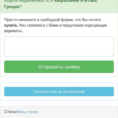
Ищете недвижимость в
Кефалинии и Итаке,
Греции
?
Просто напишите в свободной форме, что Вы хотите
купить
. Мы свяжемся с Вами и предложим подходящие
варианты.
Полный список объявлений
Статьи
Весь список