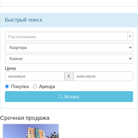
Быстрый поиск
Расположение
Цена
€
Покупка
Аренда
Искать
Срочная продажа