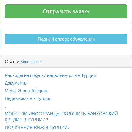
Полный список объявлений
Статьи
Весь список
Расходы на покупку недвижимости в Турции
Документы
Mehal Group Telegram
Недвижисоть в Турции
.
МОГУТ ЛИ ИНОСТРАНЦЫ ПОЛУЧИТЬ БАНКОВСКИЙ
КРЕДИТ В ТУРЦИИ?
ПОЛУЧЕНИЕ ВНЖ В ТУРЦИИ.