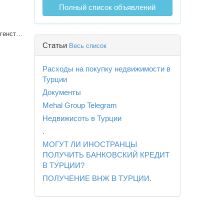
Полный список объявлений
Независимое Агенство Недвижимости
Статьи
Весь список
Расходы на покупку недвижимости в
Турции
Документы
Mehal Group Telegram
Недвижисоть в Турции
.
МОГУТ ЛИ ИНОСТРАНЦЫ
ПОЛУЧИТЬ БАНКОВСКИЙ КРЕДИТ
В ТУРЦИИ?
ПОЛУЧЕНИЕ ВНЖ В ТУРЦИИ.