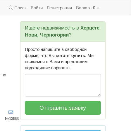
Поиск
Войти
Регистрация
Валюта
€
Ищете недвижимость в
Херцеге
Нови, Черногории
?
Просто напишите в свободной
форме, что Вы хотите
купить
. Мы
свяжемся с Вами и предложим
подходящие варианты.
 по
№13999